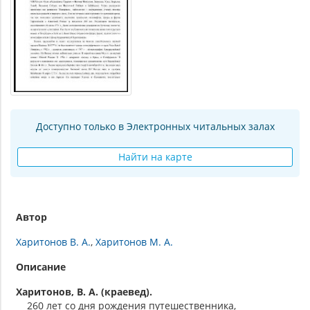
Доступно только в Электронных читальных залах
Найти на карте
Автор
Харитонов В. А.
Харитонов М. А.
Описание
Харитонов, В. А. (краевед).
260 лет со дня рождения путешественника,