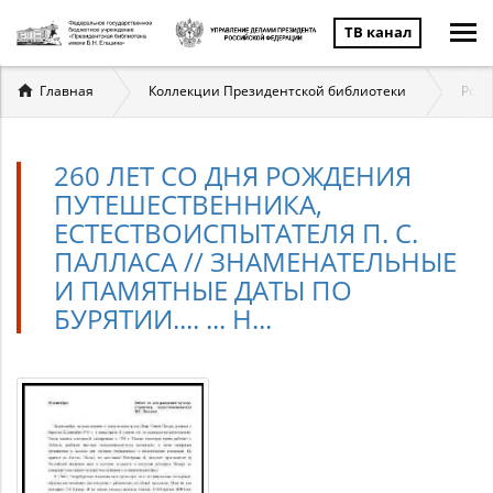
ТВ канал
Вы
Главная
Коллекции Президентской библиотеки
Росс
здесь
260 ЛЕТ СО ДНЯ РОЖДЕНИЯ
ПУТЕШЕСТВЕННИКА,
ЕСТЕСТВОИСПЫТАТЕЛЯ П. С.
ПАЛЛАСА // ЗНАМЕНАТЕЛЬНЫЕ
И ПАМЯТНЫЕ ДАТЫ ПО
БУРЯТИИ.... ... Н...