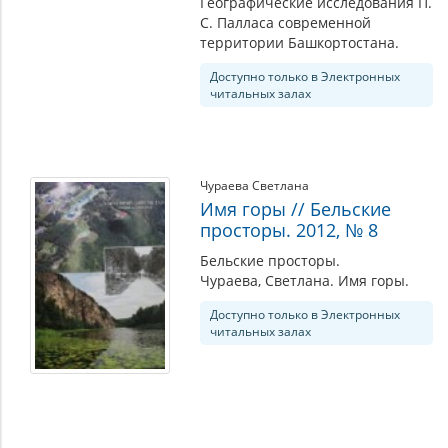
Географические исследования П.
С. Палласа современной
территории Башкортостана.
Доступно только в Электронных
читальных залах
Чураева Светлана
Имя горы // Бельские
просторы. 2012, № 8
Бельские просторы.
Чураева, Светлана. Имя горы.
Доступно только в Электронных
читальных залах