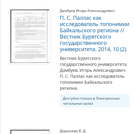
Дамбуев Игорь Александрович
П. С. Паллас как
исследователь топонимии
Байкальского региона //
Вестник Бурятского
государственного
университета. 2014, 10 (2)
Вестник Бурятского
государственного университета.
Дамбуев, Игорь Александрович.
П. С. Паллас как исследователь
топонимии Байкальского
региона.
Доступно только в Электронных
читальных залах
Доржиева В. Д.