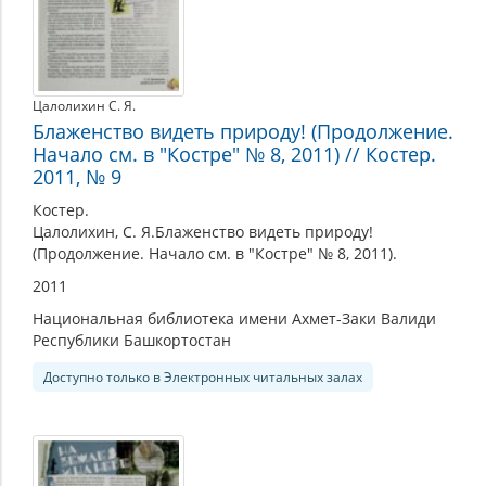
Цалолихин С. Я.
Блаженство видеть природу! (Продолжение.
Начало см. в "Костре" № 8, 2011) // Костер.
2011, № 9
Костер.
Цалолихин, С. Я.Блаженство видеть природу!
(Продолжение. Начало см. в "Костре" № 8, 2011).
2011
Национальная библиотека имени Ахмет-Заки Валиди
Республики Башкортостан
Доступно только в Электронных читальных залах