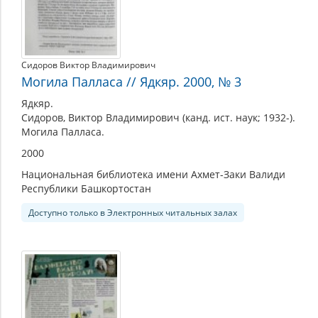
Сидоров Виктор Владимирович
Могила Палласа // Ядкяр. 2000, № 3
Ядкяр.
Сидоров, Виктор Владимирович (канд. ист. наук; 1932-).
Могила Палласа.
2000
Национальная библиотека имени Ахмет-Заки Валиди
Республики Башкортостан
Доступно только в Электронных читальных залах