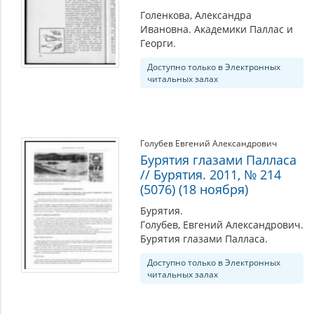
Голенкова, Александра
Ивановна. Академики Паллас и
Георги.
Доступно только в Электронных
читальных залах
Голубев Евгений Александрович
Бурятия глазами Палласа
// Бурятия. 2011, № 214
(5076) (18 ноября)
Бурятия.
Голубев, Евгений Александрович.
Бурятия глазами Палласа.
Доступно только в Электронных
читальных залах