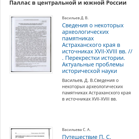
Паллас в центральной и южной России
Васильев Д. В.
Сведения о некоторых
археологических
памятниках
Астраханского края в
источниках XVII-XVIII вв. //
. Перекрестки истории.
Актуальные проблемы
исторической науки
Васильев, Д. В.Сведения о
некоторых археологических
памятниках Астраханского края
в источниках XVII-XVIII вв.
Васильева С. А.
Путешествие П. С.