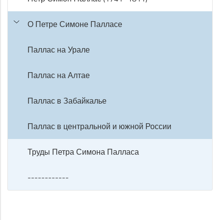
О Петре Симоне Палласе
Паллас на Урале
Паллас на Алтае
Паллас в Забайкалье
Паллас в центральной и южной России
Труды Петра Симона Палласа
------------