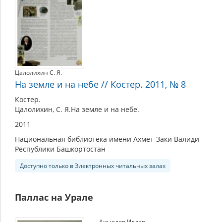
Цалолихин С. Я.
На земле и на небе // Костер. 2011, № 8
Костер.
Цалолихин, С. Я.На земле и на небе.
2011
Национальная библиотека имени Ахмет-Заки Валиди
Республики Башкортостан
Доступно только в Электронных читальных залах
Паллас на Урале
Акъюлов Илдар