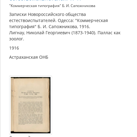
"Коммерческая типография" Б. И. Сапожникова
Записки Новороссийского общества
естествоиспытателей. Одесса: "Коммерческая
типография" Б. И. Сапожникова, 1916.
Лигнау, Николай Георгиевич (1873-1940). Паллас как
зоолог.
1916
Астраханская ОНБ