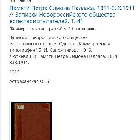
Люткевич Э.
Памяти Петра Симона Палласа. 1811-8.IX.1911
// Записки Новороссийского общества
естествоиспытателей. Т. 41
"Коммерческая типография" Б. И. Сапожникова
Записки Новороссийского общества
естествоиспытателей. Одесса: "Коммерческая
типография" Б. И. Сапожникова, 1916.
Люткевич, Э.Памяти Петра Симона Палласа. 1811-
8.IX.1911.
1916
Астраханская ОНБ