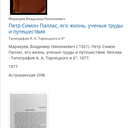
Маракуев Владимир Николаевич
Петр Симон Паллас, его жизнь, ученые труды
и путешествия
Типография А. А. Торлецкого и К°
Маракуев, Владимир Николаевич (-1921). Петр Симон
Паллас, его жизнь, ученые труды и путешествия. Москва
: Типография А. А. Торлецкого и К°, 1877.
1877
Астраханская ОНБ