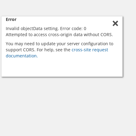
Error
Invalid objectData setting. Error code: 0
Attempted to access cross-origin data without CORS.
You may need to update your server configuration to
support CORS. For help, see the
cross-site request
documentation.