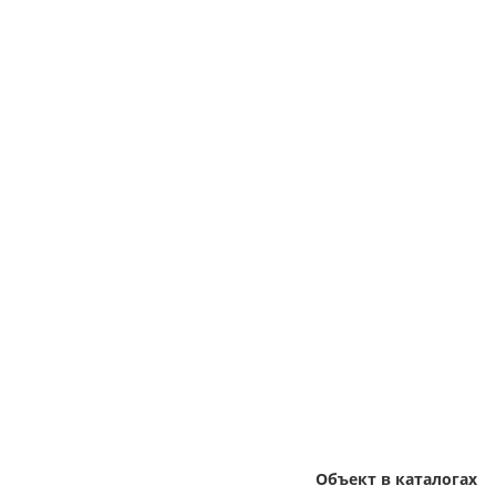
Объект в каталогах