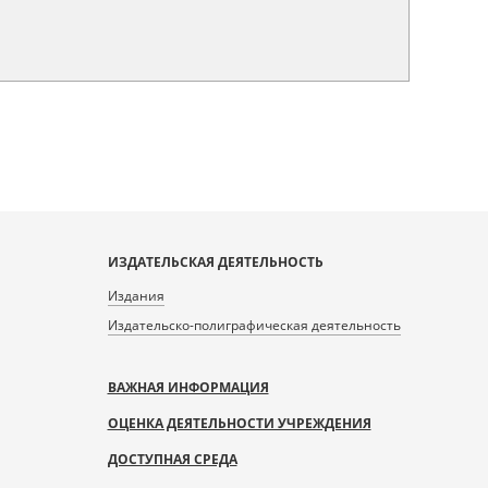
ИЗДАТЕЛЬСКАЯ ДЕЯТЕЛЬНОСТЬ
Издания
Издательско-полиграфическая деятельность
ВАЖНАЯ ИНФОРМАЦИЯ
ОЦЕНКА ДЕЯТЕЛЬНОСТИ УЧРЕЖДЕНИЯ
ДОСТУПНАЯ СРЕДА