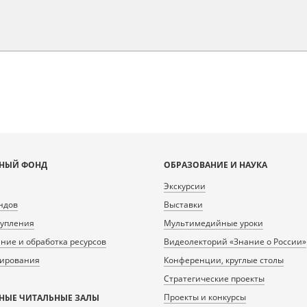
НЫЙ ФОНД
ОБРАЗОВАНИЕ И НАУКА
Экскурсии
ндов
Выставки
тупления
Мультимедийные уроки
ие и обработка ресурсов
Видеолекторий «Знание о России»
нирования
Конференции, круглые столы
Стратегические проекты
Проекты и конкурсы
НЫЕ ЧИТАЛЬНЫЕ ЗАЛЫ