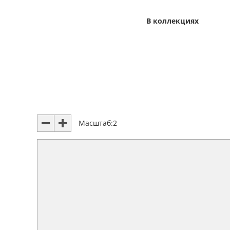
В коллекциях
Масштаб:
2