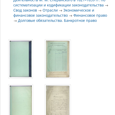
систематизации и кодификации законодательства
→
Свод законов
→
Отрасли
→
Экономическое и
финансовое законодательство
→
Финансовое право
→
Долговые обязательства. Банкротное право