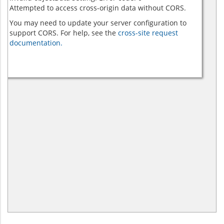
Attempted to access cross-origin data without CORS.
You may need to update your server configuration to
support CORS. For help, see the
cross-site request
documentation.