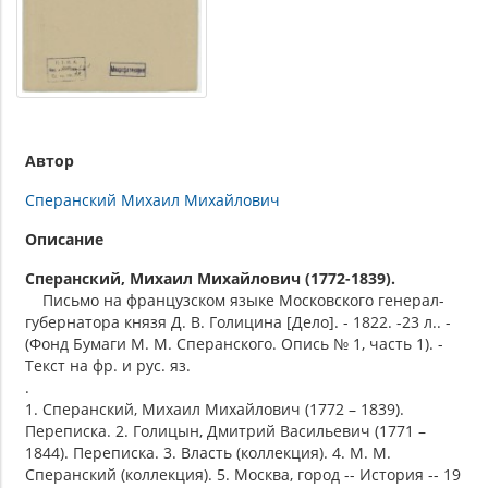
Автор
Сперанский Михаил Михайлович
Описание
Сперанский, Михаил Михайлович (1772-1839).
Письмо на французском языке Московского генерал-
губернатора князя Д. В. Голицина [Дело]. - 1822. -23 л.. -
(Фонд Бумаги М. М. Сперанского. Опись № 1, часть 1). -
Текст на фр. и рус. яз.
.
1. Сперанский, Михаил Михайлович (1772 – 1839).
Переписка. 2. Голицын, Дмитрий Васильевич (1771 –
1844). Переписка. 3. Власть (коллекция). 4. М. М.
Сперанский (коллекция). 5. Москва, город -- История -- 19