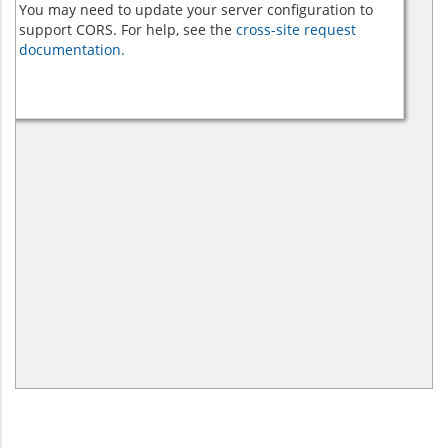
You may need to update your server configuration to
support CORS. For help, see the
cross-site request
documentation.