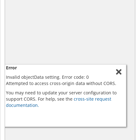
Error
Invalid objectData setting. Error code: 0
Attempted to access cross-origin data without CORS.
You may need to update your server configuration to
support CORS. For help, see the
cross-site request
documentation.