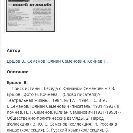
Автор
Ершов В.
Семенов Юлиан Семенович
Кочнев Н.
Описание
Ершов, В.
Поиск истины : беседа с Юлианом Семеновым / В.
Ершов ; фото Н. Кочнева. - (Слово писателя)//
Театральная жизнь. - 1984, № 17. - 1984. - С. 8-9 .
I. Семенов, Юлиан Семенович (писатель; 1931-1993). II.
Кочнев, Н..1. Семенов, Юлиан Семенович (1931-1993) --
Общественно-политические взгляды. 2. Народ
(коллекция). 3. Ю. С. Семенов (коллекция). 4. Россия в
лицах (коллекция). 5. Русский язык (коллекция). 6.