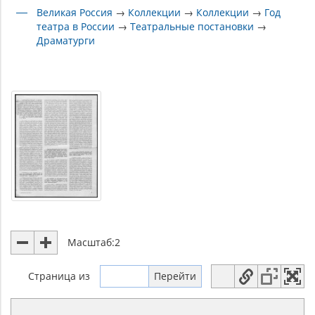
Великая Россия
→
Коллекции
→
Коллекции
→
Год
театра в России
→
Театральные постановки
→
Драматурги
Масштаб:
2
Страница
из