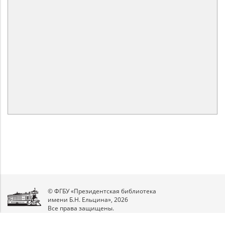
© ФГБУ «Президентская библиотека
имени Б.Н. Ельцина», 2026
Все права защищены.