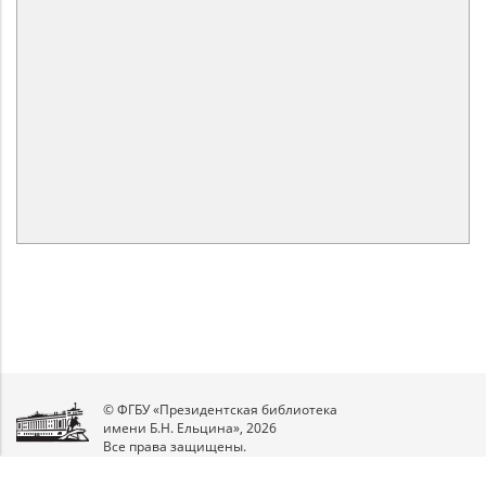
© ФГБУ «Президентская библиотека
имени Б.Н. Ельцина», 2026
Все права защищены.
Мы