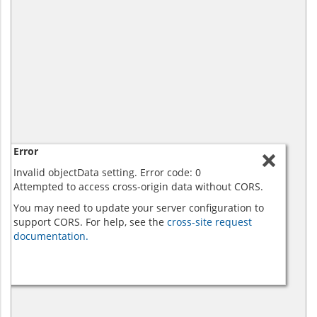
Error
Invalid objectData setting. Error code: 0
Attempted to access cross-origin data without CORS.
You may need to update your server configuration to
support CORS. For help, see the
cross-site request
documentation.