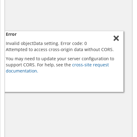
Error
Invalid objectData setting. Error code: 0
Attempted to access cross-origin data without CORS.
You may need to update your server configuration to
support CORS. For help, see the
cross-site request
documentation.