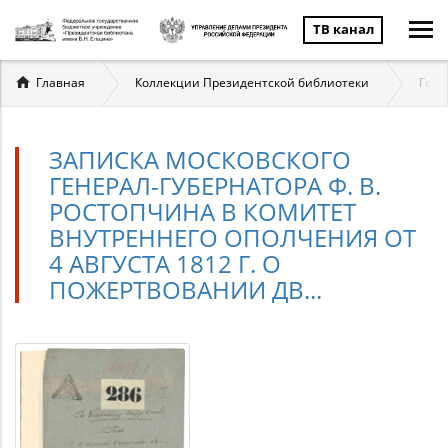
ТВ канал
Вы
Главная
Коллекции Президентской библиотеки
Госу
здесь
ЗАПИСКА МОСКОВСКОГО
ГЕНЕРАЛ-ГУБЕРНАТОРА Ф. В.
РОСТОПЧИНА В КОМИТЕТ
ВНУТРЕННЕГО ОПОЛЧЕНИЯ ОТ
4 АВГУСТА 1812 Г. О
ПОЖЕРТВОВАНИИ ДВ...