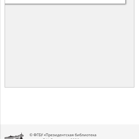
© ФГБУ «Президентская библиотека