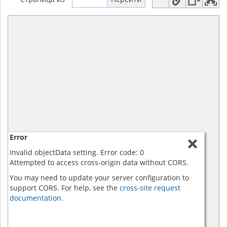
Error
Invalid objectData setting. Error code: 0
Attempted to access cross-origin data without CORS.
You may need to update your server configuration to
support CORS. For help, see the
cross-site request
documentation.