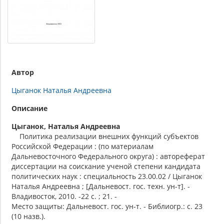
Автор
Цыганок Наталья Андреевна
Описание
Цыганок, Наталья Андреевна
Политика реализации внешних функций субъектов
Российской Федерации : (по материалам
Дальневосточного Федерального округа) : автореферат
диссертации на соискание ученой степени кандидата
политических наук : специальность 23.00.02 / Цыганок
Наталья Андреевна ; [Дальневост. гос. техн. ун-т]. -
Владивосток, 2010. -22 с. ; 21. -
Место защиты: Дальневост. гос. ун-т. - Библиогр.: с. 23
(10 назв.).