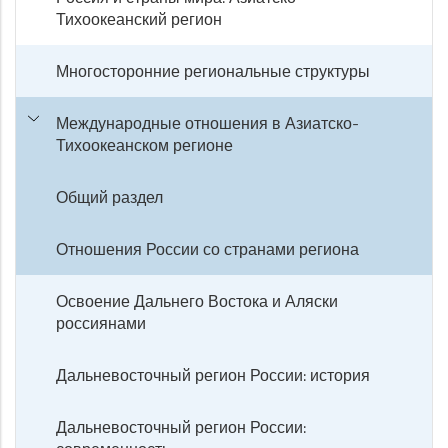
Тихоокеанский регион
Многосторонние региональные структуры
Международные отношения в Азиатско-
Тихоокеанском регионе
Общий раздел
Отношения России со странами региона
Освоение Дальнего Востока и Аляски
россиянами
Дальневосточный регион России: история
Дальневосточный регион России: