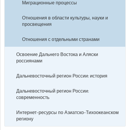
Миграционные процессы
Отношения в области культуры, науки и
просвещения
Отношения с отдельными странами
Освоение Дальнего Востока и Аляски
россиянами
Дальневосточный регион России: история
Дальневосточный регион России:
современность
Интернет-ресурсы по Азиатско-Тихоокеанском
региону