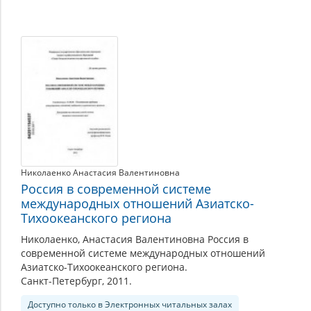
Николаенко Анастасия Валентиновна
Россия в современной системе
международных отношений Азиатско-
Тихоокеанского региона
Николаенко, Анастасия Валентиновна Россия в
современной системе международных отношений
Азиатско-Тихоокеанского региона.
Санкт-Петербург, 2011.
Доступно только в Электронных читальных залах