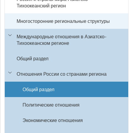
Тихоокеанский регион
Многосторонние региональные структуры
Международные отношения в Азиатско-
Тихоокеанском регионе
Общий раздел
Отношения России со странами региона
Общий раздел
Политические отношения
Экономические отношения