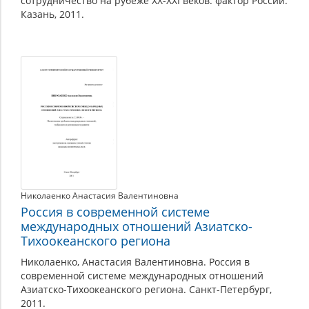
сотрудничество на рубеже XX-XXI веков: фактор России.
Казань, 2011.
Николаенко Анастасия Валентиновна
Россия в современной системе
международных отношений Азиатско-
Тихоокеанского региона
Николаенко, Анастасия Валентиновна. Россия в
современной системе международных отношений
Азиатско-Тихоокеанского региона. Санкт-Петербург,
2011.