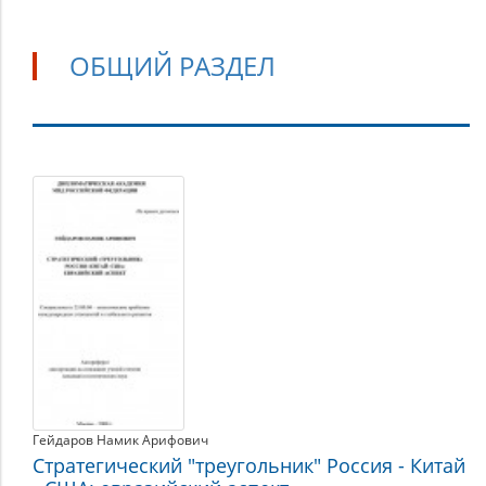
ОБЩИЙ РАЗДЕЛ
Общий
раздел
Гейдаров Намик Арифович
Стратегический "треугольник" Россия - Китай