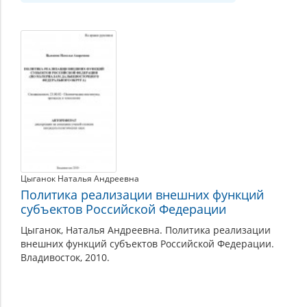
Цыганок Наталья Андреевна
Политика реализации внешних функций
субъектов Российской Федерации
Цыганок, Наталья Андреевна. Политика реализации
внешних функций субъектов Российской Федерации.
Владивосток, 2010.