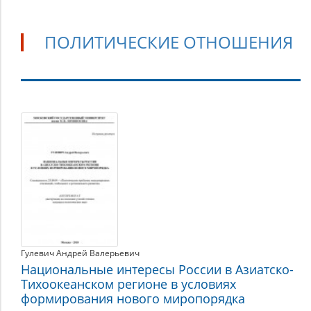
ПОЛИТИЧЕСКИЕ ОТНОШЕНИЯ
Политические
отношения
Гулевич Андрей Валерьевич
Национальные интересы России в Азиатско-
Тихоокеанском регионе в условиях
формирования нового миропорядка