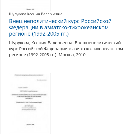
Шурукова Ксения Валерьевна
Внешнеполитический курс Российской
Федерации в азиатско-тихоокеанском
регионе (1992-2005 гг.)
Шурукова, Ксения Валерьевна. Внешнеполитический
курс Российской Федерации в азиатско-тихоокеанском
регионе (1992-2005 гг.). Москва, 2010.