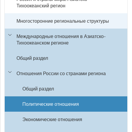
Тихоокеанский регион
Многосторонние региональные структуры
Международные отношения в Азиатско-
Тихоокеанском регионе
Общий раздел
Отношения России со странами региона
Общий раздел
Политические отношения
Экономические отношения