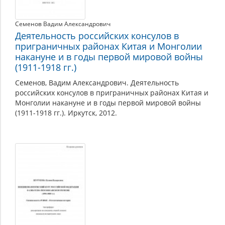
Семенов Вадим Александрович
Деятельность российских консулов в
приграничных районах Китая и Монголии
накануне и в годы первой мировой войны
(1911-1918 гг.)
Семенов, Вадим Александрович. Деятельность
российских консулов в приграничных районах Китая и
Монголии накануне и в годы первой мировой войны
(1911-1918 гг.). Иркутск, 2012.