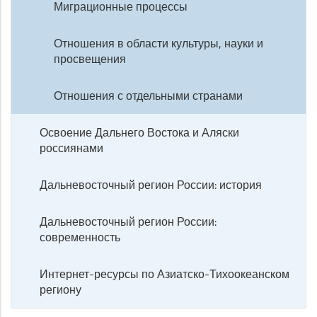
Миграционные процессы
Отношения в области культуры, науки и
просвещения
Отношения с отдельными странами
Освоение Дальнего Востока и Аляски
россиянами
Дальневосточный регион России: история
Дальневосточный регион России:
современность
Интернет-ресурсы по Азиатско-Тихоокеанском
региону