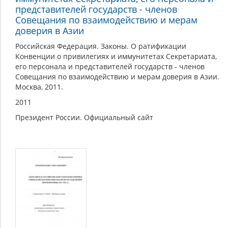
представителей государств - членов
Совещания по взаимодействию и мерам
доверия в Азии
Российская Федерация. Законы. О ратификации
Конвенции о привилегиях и иммунитетах Секретариата,
его персонала и представителей государств - членов
Совещания по взаимодействию и мерам доверия в Азии.
Москва, 2011.
2011
Президент России. Официальный сайт