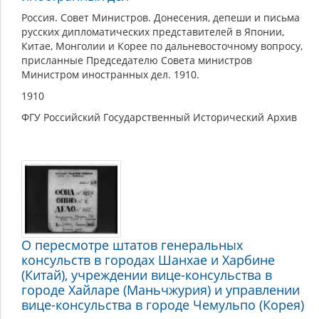
Россия. Совет Министров. Донесения, депеши и письма
русских дипломатических представителей в Японии,
Китае, Монголии и Корее по дальневосточному вопросу,
присланные Председателю Совета министров
Министром иностранных дел. 1910.
1910
ФГУ Российский Государственный Исторический Архив
О пересмотре штатов генеральных
консульств в городах Шанхае и Харбине
(Китай), учреждении вице-консульства в
городе Хайларе (Маньчжурия) и управлении
вице-консульства в городе Чемульпо (Корея)