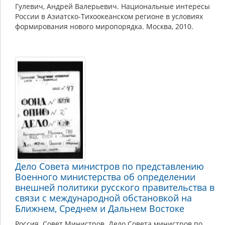
Гулевич, Андрей Валерьевич. Национальные интересы
России в Азиатско-Тихоокеанском регионе в условиях
формирования нового миропорядка. Москва, 2010.
Дело Совета министров по представлению
Военного министерства об определении
внешней политики русского правительства в
связи с международной обстановкой на
Ближнем, Среднем и Дальнем Востоке
Россия. Совет Министров. Дело Совета министров по