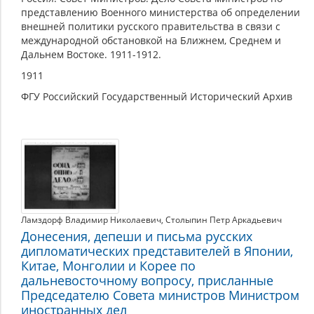
представлению Военного министерства об определении
внешней политики русского правительства в связи с
международной обстановкой на Ближнем, Среднем и
Дальнем Востоке. 1911-1912.
1911
ФГУ Российский Государственный Исторический Архив
Ламздорф Владимир Николаевич
,
Столыпин Петр Аркадьевич
Донесения, депеши и письма русских
дипломатических представителей в Японии,
Китае, Монголии и Корее по
дальневосточному вопросу, присланные
Председателю Совета министров Министром
иностранных дел