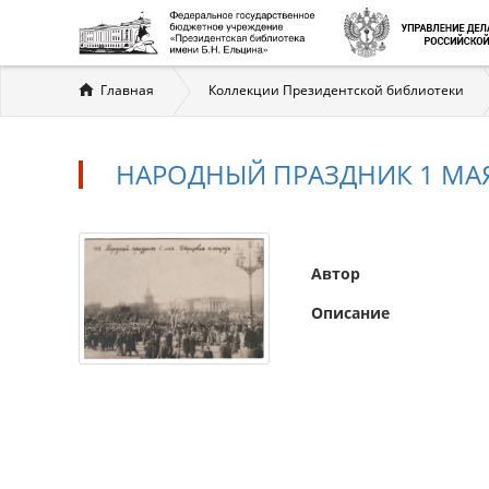
Вы
Главная
Коллекции Президентской библиотеки
здесь
НАРОДНЫЙ ПРАЗДНИК 1 МА
Автор
Описание