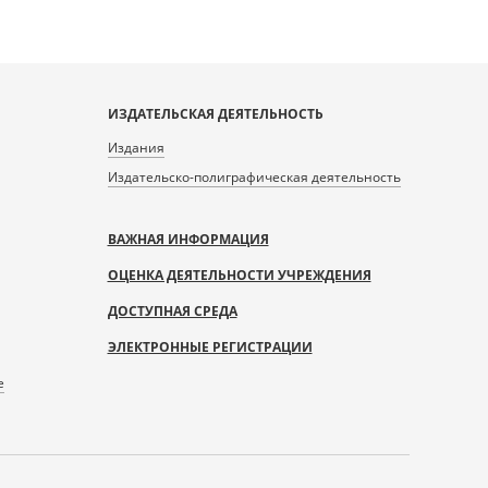
ИЗДАТЕЛЬСКАЯ ДЕЯТЕЛЬНОСТЬ
Издания
Издательско-полиграфическая деятельность
ВАЖНАЯ ИНФОРМАЦИЯ
ОЦЕНКА ДЕЯТЕЛЬНОСТИ УЧРЕЖДЕНИЯ
ДОСТУПНАЯ СРЕДА
ЭЛЕКТРОННЫЕ РЕГИСТРАЦИИ
е