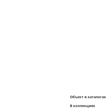
Объект в каталогах
В коллекциях