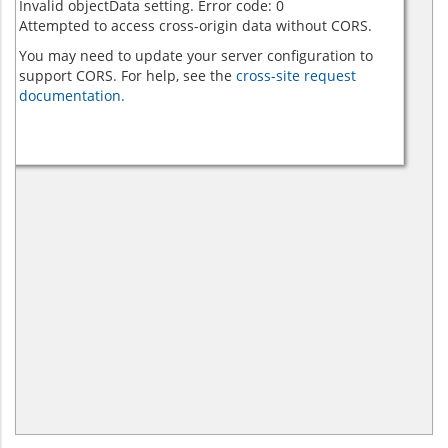
Invalid objectData setting. Error code: 0
Attempted to access cross-origin data without CORS.
You may need to update your server configuration to
support CORS. For help, see the
cross-site request
documentation.