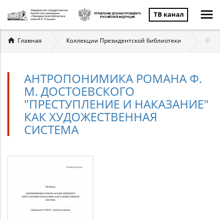
ТВ канал
Вы
Главная
Коллекции Президентской библиотеки
Вели
здесь
АНТРОПОНИМИКА РОМАНА Ф.
М. ДОСТОЕВСКОГО
"ПРЕСТУПЛЕНИЕ И НАКАЗАНИЕ"
КАК ХУДОЖЕСТВЕННАЯ
СИСТЕМА