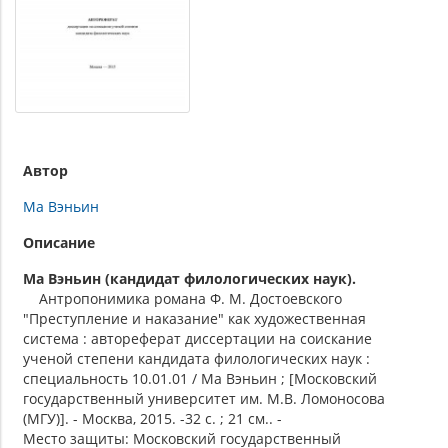
Автор
Ма Вэньин
Описание
Ма Вэньин (кандидат филологических наук).
Антропонимика романа Ф. М. Достоевского
"Преступление и наказание" как художественная
система : автореферат диссертации на соискание
ученой степени кандидата филологических наук :
специальность 10.01.01 / Ма Вэньин ; [Московский
государственный университет им. М.В. Ломоносова
(МГУ)]. - Москва, 2015. -32 с. ; 21 см.. -
Место защиты: Московский государственный