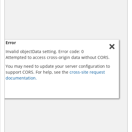
Error
Invalid objectData setting. Error code: 0
Attempted to access cross-origin data without CORS.
You may need to update your server configuration to
support CORS. For help, see the
cross-site request
documentation.