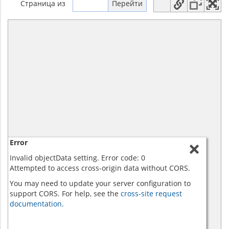
Страница
из
Error
Invalid objectData setting. Error code: 0
Attempted to access cross-origin data without CORS.
You may need to update your server configuration to
support CORS. For help, see the
cross-site request
documentation.