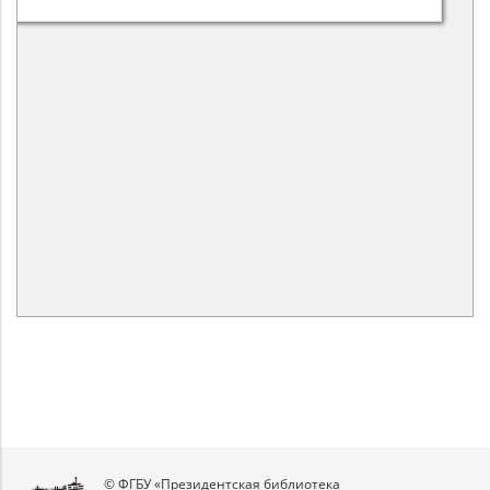
© ФГБУ «Президентская библиотека