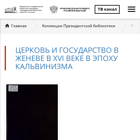
ТВ канал
Вы
Главная
Коллекции Президентской библиотеки
Росс
здесь
ЦЕРКОВЬ И ГОСУДАРСТВО В
ЖЕНЕВЕ В XVI ВЕКЕ В ЭПОХУ
КАЛЬВИНИЗМА