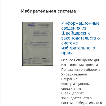
Избирательная система
Информационные
сведения из
Швейцарских
законодательств о
системе
избирательного
права
Особое Совещание для
изготовления проекта
Положения о выборах в
Учредительное
Собрание.
Информационные
сведения из
Швейцарских
законодательств о
системе избирательного