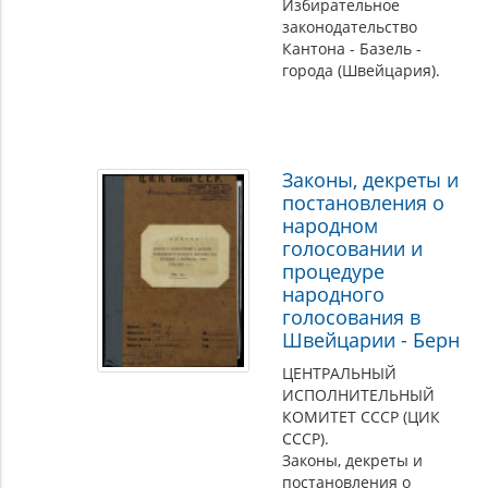
Избирательное
законодательство
Кантона - Базель -
города (Швейцария).
Законы, декреты и
постановления о
народном
голосовании и
процедуре
народного
голосования в
Швейцарии - Берн
ЦЕНТРАЛЬНЫЙ
ИСПОЛНИТЕЛЬНЫЙ
КОМИТЕТ СССР (ЦИК
СССР).
Законы, декреты и
постановления о