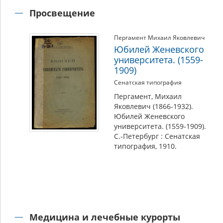
Просвещение
Пергамент Михаил Яковлевич
Юбилей Женевского
университета. (1559-
1909)
Сенатская типография
Пергамент, Михаил
Яковлевич (1866-1932).
Юбилей Женевского
университета. (1559-1909).
С.-Петербург : Сенатская
типография, 1910.
Медицина и лечебные курорты