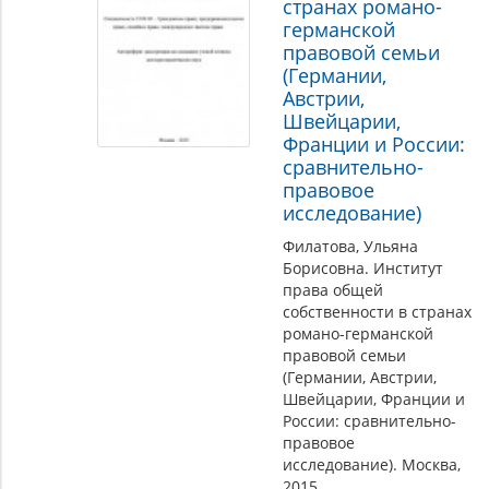
странах романо-
германской
правовой семьи
(Германии,
Австрии,
Швейцарии,
Франции и России:
сравнительно-
правовое
исследование)
Филатова, Ульяна
Борисовна. Институт
права общей
собственности в странах
романо-германской
правовой семьи
(Германии, Австрии,
Швейцарии, Франции и
России: сравнительно-
правовое
исследование). Москва,
2015.