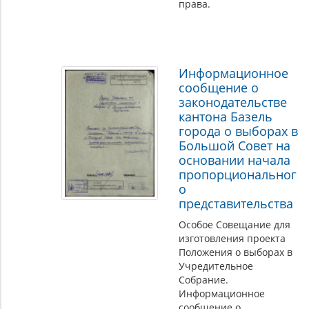
права.
Информационное
сообщение о
законодательстве
кантона Базель
города о выборах в
Большой Совет на
основании начала
пропорциональног
о
представительства
Особое Совещание для
изготовления проекта
Положения о выборах в
Учредительное
Собрание.
Информационное
сообщение о