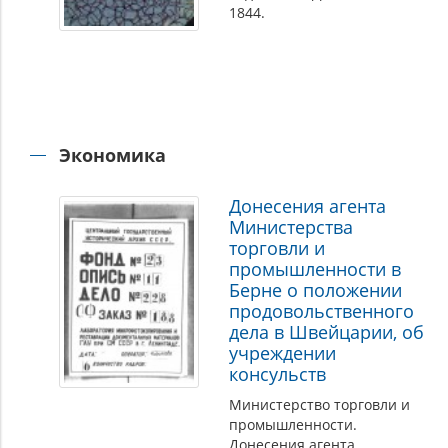
1844.
Экономика
Донесения агента
Министерства
торговли и
промышленности в
Берне о положении
продовольственного
дела в Швейцарии, об
учреждении
консульств
Министерство торговли и
промышленности.
Донесения агента