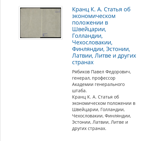
Кранц К. А. Статья об
экономическом
положении в
Швейцарии,
Голландии,
Чехословакии,
Финляндии, Эстонии,
Латвии, Литве и других
странах
Рябиков Павел Федорович,
генерал, профессор
Академии генерального
штаба.
Кранц К. А. Статья об
экономическом положении в
Швейцарии, Голландии,
Чехословакии, Финляндии,
Эстонии, Латвии, Литве и
других странах.