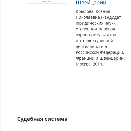
Швейцарии
Крылова, Ксения
Николаевна (кандидат
юридических наук).
Уголовно-правовая
охрана результатов
интеллектуальной
деятельности в
Российской Федерации,
Франции и Швейцарии.
Москва, 2014.
Судебная система