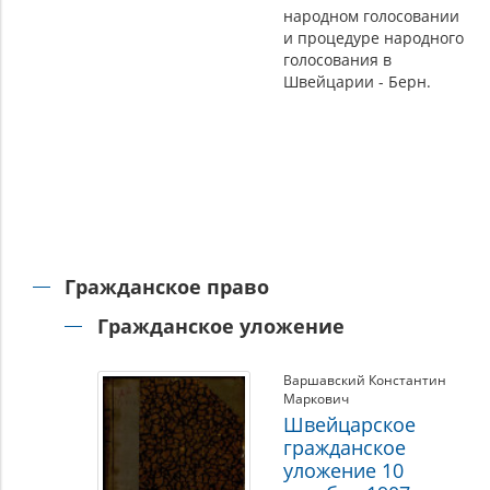
народном голосовании
и процедуре народного
голосования в
Швейцарии - Берн.
Гражданское право
Гражданское уложение
Варшавский Константин
Маркович
Швейцарское
гражданское
уложение 10