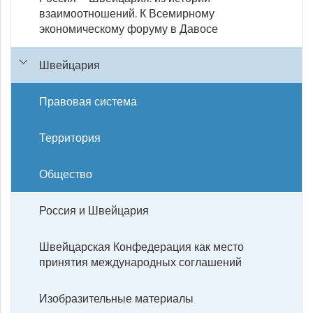
взаимоотношений. К Всемирному
экономическому форуму в Давосе
Швейцария
Правовая система
Территория
Общество
Россия и Швейцария
Швейцарская Конфедерация как место
принятия международных соглашений
Изобразительные материалы