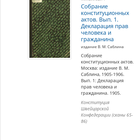
Собрание
конституционных
актов. Вып. 1.
Декларация прав
человека и
гражданина
издание В. М. Саблина
Собрание
конституционных актов.
Москва: издание В. М.
Саблина, 1905-1906.
Вып. 1: Декларация
прав человека и
гражданина. 1905.
Конституция
Швейцарской
Конфедерации (сканы 65-
86)