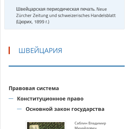
Швейцарская периодическая печать. Neue
Zürcher Zeitung und schweizerisches Handelsblatt
(Цюрих, 1899 г.)
ШВЕЙЦАРИЯ
Швейцария
Правовая система
Конституционное право
Основной закон государства
Саблин Владимир
Михайлович