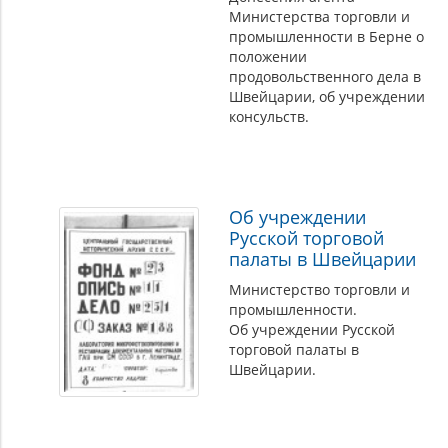
Министерства торговли и
промышленности в Берне о
положении
продовольственного дела в
Швейцарии, об учреждении
консульств.
Об учреждении
Русской торговой
палаты в Швейцарии
Министерство торговли и
промышленности.
Об учреждении Русской
торговой палаты в
Швейцарии.