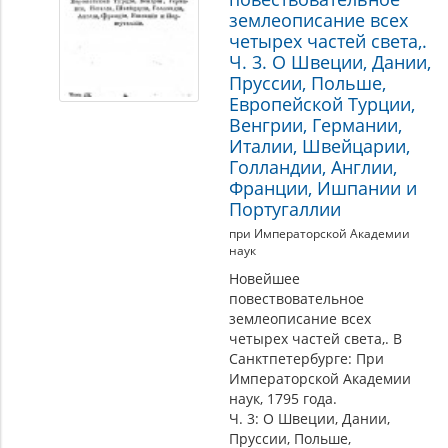
землеописание всех
четырех частей света,.
Ч. 3. О Швеции, Дании,
Пруссии, Польше,
Европейской Турции,
Венгрии, Германии,
Италии, Швейцарии,
Голландии, Англии,
Франции, Ишпании и
Португаллии
при Императорской Академии
наук
Новейшее
повествовательное
землеописание всех
четырех частей света,. В
Санктпетербурге: При
Императорской Академии
наук, 1795 года.
Ч. 3: О Швеции, Дании,
Пруссии, Польше,