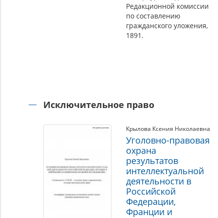
Редакционной комиссии
по составлению
гражданского уложения,
1891.
Исключительное право
Крылова Ксения Николаевна
Уголовно-правовая
охрана
результатов
интеллектуальной
деятельности в
Российской
Федерации,
Франции и