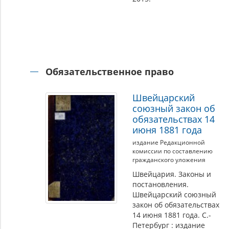
Обязательственное право
Швейцарский
союзный закон об
обязательствах 14
июня 1881 года
издание Редакционной
комиссии по составлению
гражданского уложения
Швейцария. Законы и
постановления.
Швейцарский союзный
закон об обязательствах
14 июня 1881 года. С.-
Петербург : издание