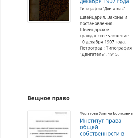
декабря 1907 года
Типография "Двигатель"
Швейцария. Законы и
постановления.
Швейцарское
гражданское уложение
10 декабря 1907 года.
Петроград : Типография
"Двигатель", 1915.
Вещное право
Филатова Ульяна Борисовна
Институт права
общей
собственности в