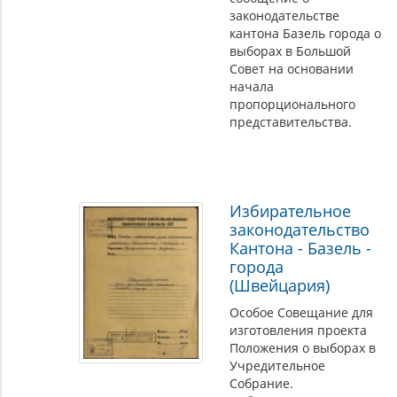
законодательстве
кантона Базель города о
выборах в Большой
Совет на основании
начала
пропорционального
представительства.
Избирательное
законодательство
Кантона - Базель -
города
(Швейцария)
Особое Совещание для
изготовления проекта
Положения о выборах в
Учредительное
Собрание.