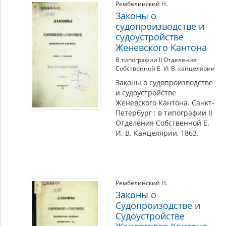
Рембелинский Н.
Законы о
судопроизводстве и
судоустройстве
Женевского Кантона
В типографии II Отделения
Собственной Е. И. В. канцелярии
Законы о судопроизводстве
и судоустройстве
Женевского Кантона. Санкт-
Петербург : в типографии II
Отделения Собственной Е.
И. В. Канцелярии, 1863.
Рембелинский Н.
Законы о
Судопроизодстве и
Судоустройстве