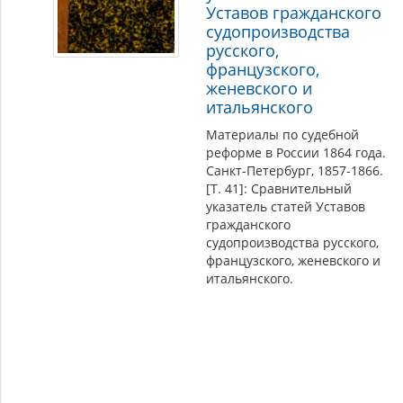
Уставов гражданского
судопроизводства
русского,
французского,
женевского и
итальянского
Материалы по судебной
реформе в России 1864 года.
Санкт-Петербург, 1857-1866.
[Т. 41]: Сравнительный
указатель статей Уставов
гражданского
судопроизводства русского,
французского, женевского и
итальянского.