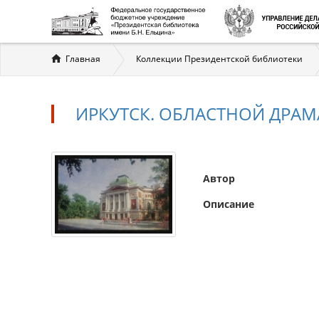
Вы
Главная
Коллекции Президентской библиотеки
здесь
ИРКУТСК. ОБЛАСТНОЙ ДРАМА
Автор
Описание