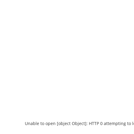
Unable to open [object Object]: HTTP 0 attempting to 