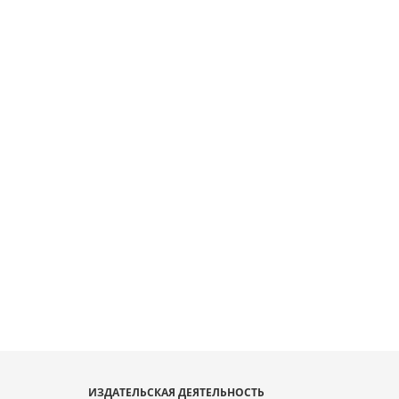
ИЗДАТЕЛЬСКАЯ ДЕЯТЕЛЬНОСТЬ