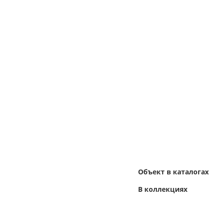
Объект в каталогах
В коллекциях