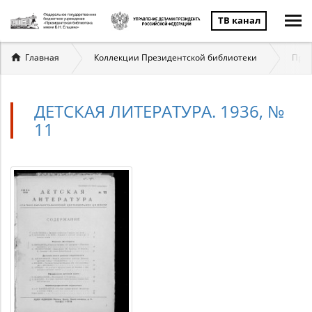
ТВ канал
Вы
Главная
Коллекции Президентской библиотеки
През
здесь
ДЕТСКАЯ ЛИТЕРАТУРА. 1936, №
11