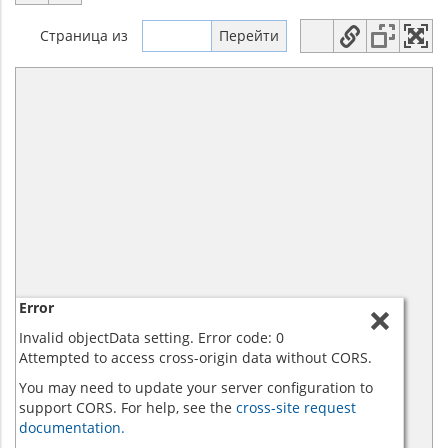
Страница
из
Error
Invalid objectData setting. Error code: 0
Attempted to access cross-origin data without CORS.
You may need to update your server configuration to
support CORS. For help, see the
cross-site request
documentation.