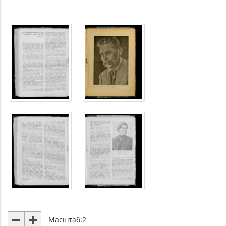
Масштаб:
2