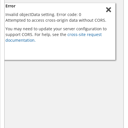
Error
Invalid objectData setting. Error code: 0
Attempted to access cross-origin data without CORS.
You may need to update your server configuration to
support CORS. For help, see the
cross-site request
documentation.