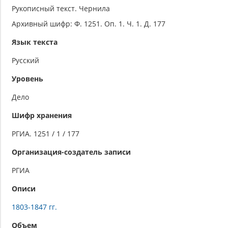
Рукописный текст. Чернила
Архивный шифр: Ф. 1251. Оп. 1. Ч. 1. Д. 177
Язык текста
Русский
Уровень
Дело
Шифр хранения
РГИА. 1251 / 1 / 177
Организация-создатель записи
РГИА
Описи
1803-1847 гг.
Объем