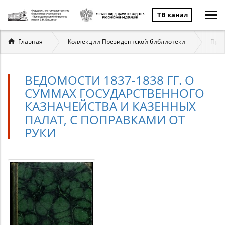
ТВ канал
Вы
Главная
Коллекции Президентской библиотеки
През
здесь
ВЕДОМОСТИ 1837-1838 ГГ. О
СУММАХ ГОСУДАРСТВЕННОГО
КАЗНАЧЕЙСТВА И КАЗЕННЫХ
ПАЛАТ, С ПОПРАВКАМИ ОТ
РУКИ