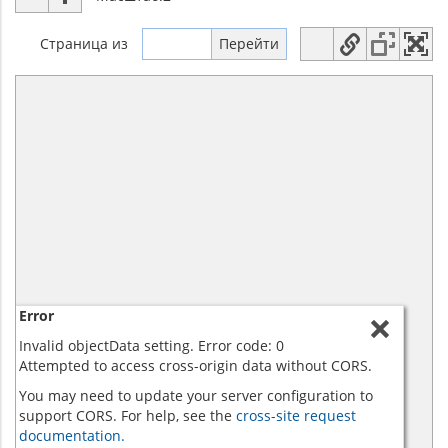
Страница
из
Error
Invalid objectData setting. Error code: 0
Attempted to access cross-origin data without CORS.
You may need to update your server configuration to
support CORS. For help, see the
cross-site request
documentation.