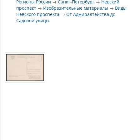
Регионы России
→
Санкт-Петербург
→
Невский
проспект
→
Изобразительные материалы
→
Виды
Невского проспекта
→
От Адмиралтейства до
Садовой улицы