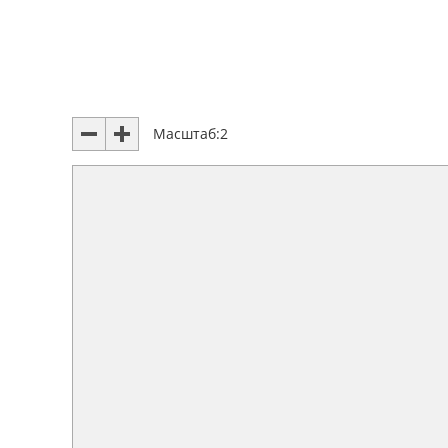
Масштаб:
2