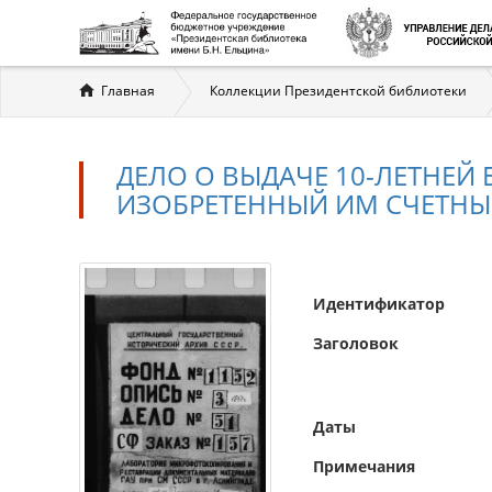
Вы
Главная
Коллекции Президентской библиотеки
здесь
ДЕЛО О ВЫДАЧЕ 10-ЛЕТНЕ
ИЗОБРЕТЕННЫЙ ИМ СЧЕТНЫ
Идентификатор
Заголовок
Даты
Примечания