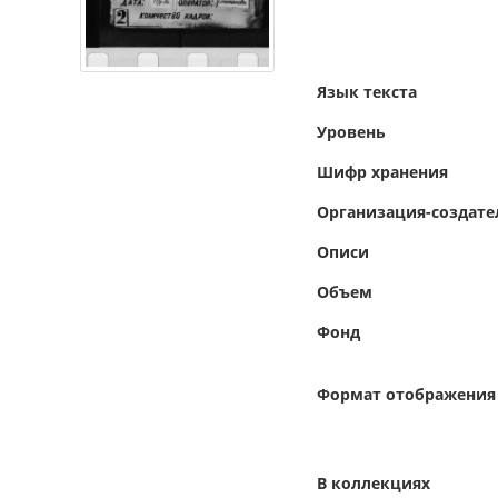
Язык текста
Уровень
Шифр хранения
Организация-создате
Описи
Объем
Фонд
Формат отображения
В коллекциях