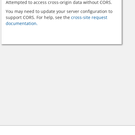
Attempted to access cross-origin data without CORS.
You may need to update your server configuration to
support CORS. For help, see the
cross-site request
documentation.