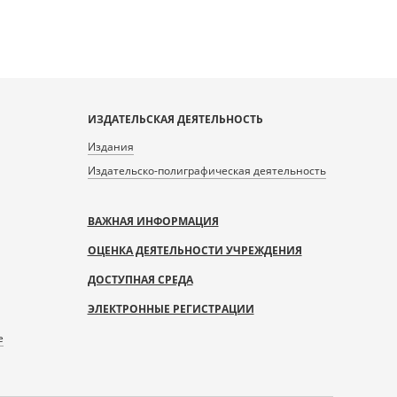
ИЗДАТЕЛЬСКАЯ ДЕЯТЕЛЬНОСТЬ
Издания
Издательско-полиграфическая деятельность
ВАЖНАЯ ИНФОРМАЦИЯ
ОЦЕНКА ДЕЯТЕЛЬНОСТИ УЧРЕЖДЕНИЯ
ДОСТУПНАЯ СРЕДА
ЭЛЕКТРОННЫЕ РЕГИСТРАЦИИ
е