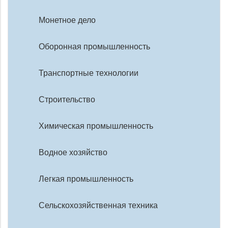
Монетное дело
Оборонная промышленность
Транспортные технологии
Строительство
Химическая промышленность
Водное хозяйство
Легкая промышленность
Сельскохозяйственная техника