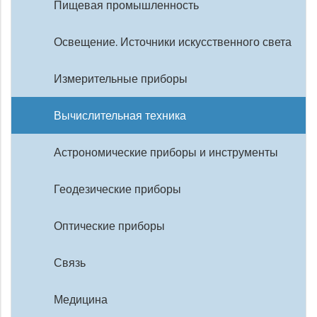
Пищевая промышленность
Освещение. Источники искусственного света
Измерительные приборы
Вычислительная техника
Астрономические приборы и инструменты
Геодезические приборы
Оптические приборы
Связь
Медицина