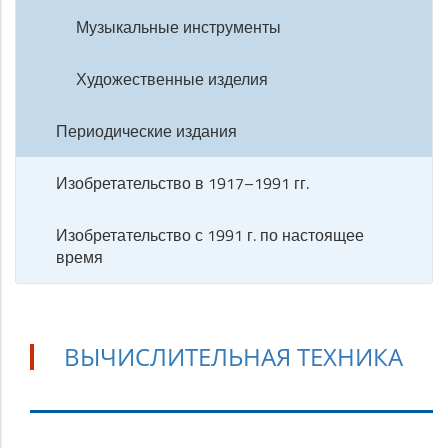
Музыкальные инструменты
Художественные изделия
Периодические издания
Изобретательство в 1917–1991 гг.
Изобретательство с 1991 г. по настоящее
время
ВЫЧИСЛИТЕЛЬНАЯ ТЕХНИКА