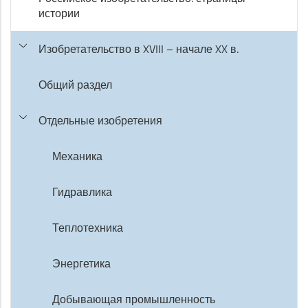
истории
Изобретательство в XVIII – начале XX в.
Общий раздел
Отдельные изобретения
Механика
Гидравлика
Теплотехника
Энергетика
Добывающая промышленность