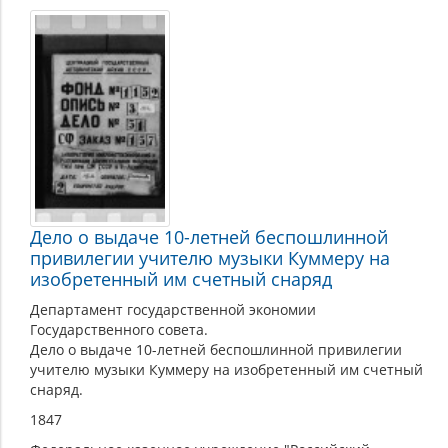
Вычислительная
техника
Дело о выдаче 10-летней беспошлинной
привилегии учителю музыки Куммеру на
изобретенный им счетный снаряд
Департамент государственной экономии
Государственного совета.
Дело о выдаче 10-летней беспошлинной привилегии
учителю музыки Куммеру на изобретенный им счетный
снаряд.
1847