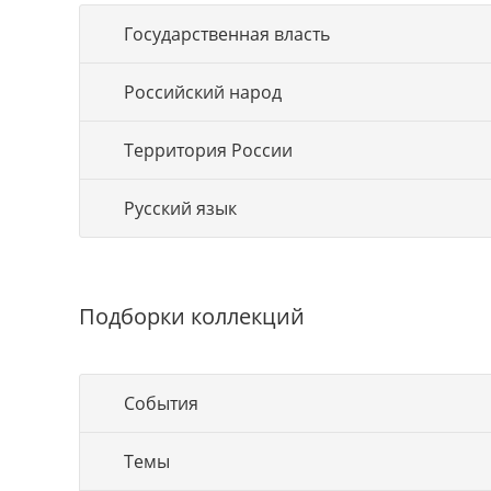
Государственная власть
Российский народ
Территория России
Русский язык
Подборки коллекций
События
Темы