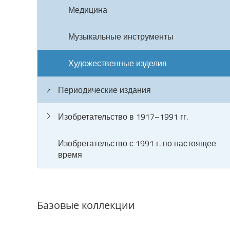
Медицина
Музыкальные инструменты
Художественные изделия
Периодические издания
Изобретательство в 1917–1991 гг.
Изобретательство с 1991 г. по настоящее
время
Базовые коллекции