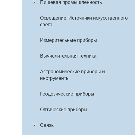
Пищевая промышленность
Освещение. Источники искусственного
света
Измерительные приборы
Вычислительная техника
Астрономические приборы и
инструменты
Геодезические приборы
Оптические приборы
Связь