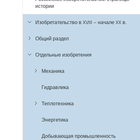
истории
Изобретательство в XVIII – начале XX в.
Общий раздел
Отдельные изобретения
Механика
Гидравлика
Теплотехника
Энергетика
Добывающая промышленность