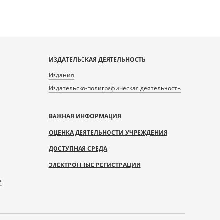
ИЗДАТЕЛЬСКАЯ ДЕЯТЕЛЬНОСТЬ
Издания
Издательско-полиграфическая деятельность
ВАЖНАЯ ИНФОРМАЦИЯ
ОЦЕНКА ДЕЯТЕЛЬНОСТИ УЧРЕЖДЕНИЯ
ДОСТУПНАЯ СРЕДА
ЭЛЕКТРОННЫЕ РЕГИСТРАЦИИ
е