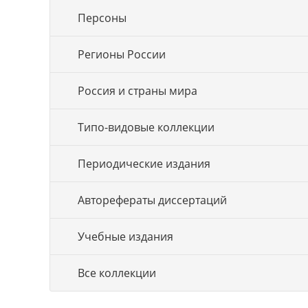
Персоны
Регионы России
Россия и страны мира
Типо-видовые коллекции
Периодические издания
Авторефераты диссертаций
Учебные издания
Все коллекции