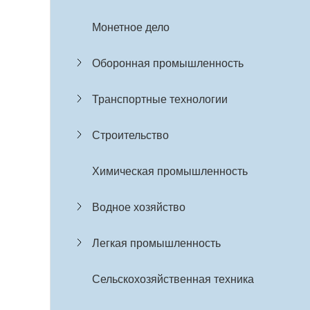
Монетное дело
Оборонная промышленность
Транспортные технологии
Строительство
Химическая промышленность
Водное хозяйство
Легкая промышленность
Сельскохозяйственная техника