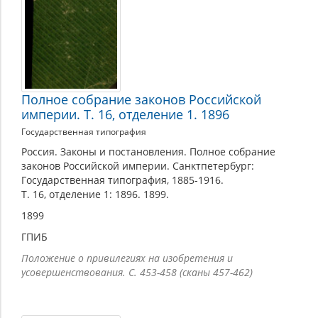
Полное собрание законов Российской
империи. Т. 16, отделение 1. 1896
Государственная типография
Россия. Законы и постановления. Полное собрание
законов Российской империи. Санктпетербург:
Государственная типография, 1885-1916.
Т. 16, отделение 1: 1896. 1899.
1899
ГПИБ
Положение о привилегиях на изобретения и
усовершенствования. С. 453-458 (сканы 457-462)