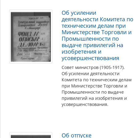
Об усилении
деятельности Комитета по
техническим делам при
Министерстве Торговли и
Промышленности по
выдаче привилегий на
изобретения и
усовершенствования
Совет министров (1905-1917).
Об усилении деятельности
Комитета по техническим делам
при Министерстве Торговли и
Промышленности по выдаче
привилегий на изобретения и
усовершенствования.
Об отпуске