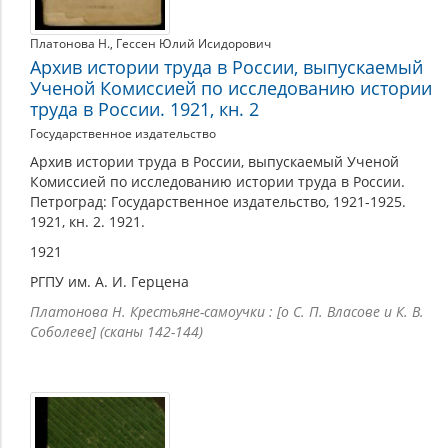
Платонова Н.
,
Гессен Юлий Исидорович
Архив истории труда в России, выпускаемый
Ученой Комиссией по исследованию истории
труда в России. 1921, кн. 2
Государственное издательство
Архив истории труда в России, выпускаемый Ученой
Комиссией по исследованию истории труда в России.
Петроград: Государственное издательство, 1921-1925.
1921, кн. 2. 1921.
1921
РГПУ им. А. И. Герцена
Платонова Н. Крестьяне-самоучки : [о С. П. Власове и К. В.
Соболеве] (сканы 142-144)