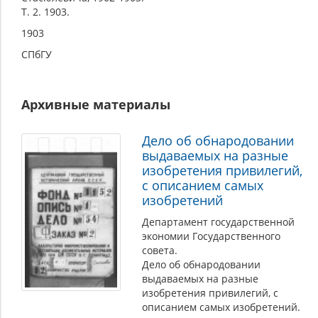
Т. 2. 1903.
1903
СПбГУ
Архивные материалы
Дело об обнародовании
выдаваемых на разные
изобретения привилегий,
с описанием самых
изобретений
Департамент государственной
экономии Государственного
совета.
Дело об обнародовании
выдаваемых на разные
изобретения привилегий, с
описанием самых изобретений.