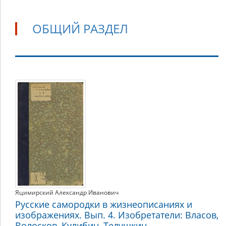
ОБЩИЙ РАЗДЕЛ
Общий
раздел
Яцимирский Александр Иванович
Русские самородки в жизнеописаниях и
изображениях. Вып. 4. Изобретатели: Власов,
Волосков, Кулибин, Телушкин