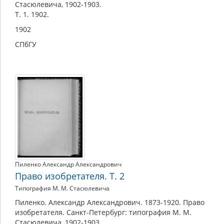
Стасюлевича, 1902-1903.
Т. 1. 1902.
1902
СПбГУ
Пиленко Александр Александрович
Право изобретателя. Т. 2
Типография М. М. Стасюлевича
Пиленко. Александр Александрович. 1873-1920. Право
изобретателя. Санкт-Петербург: типография М. М.
Стасюлевича, 1902-1903.