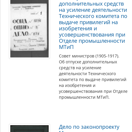
дополнительных средств
на усиление деятельности
Технического комитета по
выдаче привилегий на
изобретения и
усовершенствования при
Отделе промышленности
МТиП
Совет министров (1905-1917).
Об отпуске дополнительных
средств на усиление
деятельности Технического
комитета по выдаче привилегий
на изобретения и
усовершенствования при Отделе
промышленности МТиП.
Дело по законопроекту