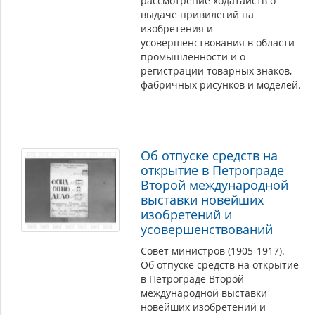
рассмотрение ходатайств о
выдаче привилегий на
изобретения и
усовершенствования в области
промышленности и о
регистрации товарных знаков,
фабричных рисунков и моделей.
Об отпуске средств на
открытие в Петрограде
Второй международной
выставки новейших
изобретений и
усовершенствований
Совет министров (1905-1917).
Об отпуске средств на открытие
в Петрограде Второй
международной выставки
новейших изобретений и