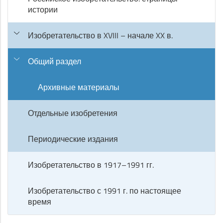
истории
Изобретательство в XVIII – начале XX в.
Общий раздел
Архивные материалы
Отдельные изобретения
Периодические издания
Изобретательство в 1917–1991 гг.
Изобретательство с 1991 г. по настоящее
время