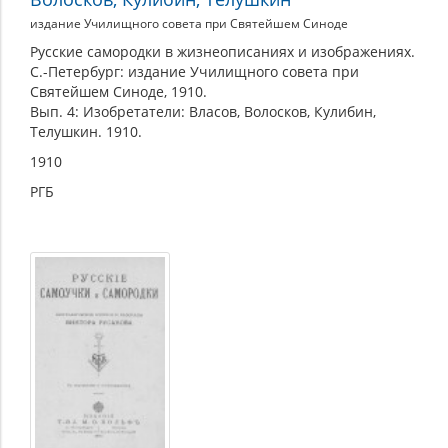
издание Училищного совета при Святейшем Синоде
Русские самородки в жизнеописаниях и изображениях.
С.-Петербург: издание Училищного совета при
Святейшем Синоде, 1910.
Вып. 4: Изобретатели: Власов, Волосков, Кулибин,
Телушкин. 1910.
1910
РГБ