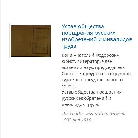
Устав общества
поощрения русских
изобретений и инвалидов
труда
Кони Анатолий Федорович,
юрист, литератор, член
академии наук, председатель
Санкт-Петербургского окружного
суда, член государственного
совета.
Устав общества поощрения
русских изобретений и
инвалидов труда.
The Charter was written between
1907 and 1916.