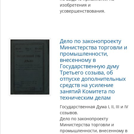
изобретения и
усовершенствования.
Дело по законопроекту
Министерства торговли и
промышленности,
внесенному в
Государственную думу
Третьего созыва, об
отпуске дополнительных
средств на усиление
занятий Комитета по
техническим делам
Государственная Дума I, II, III и IV
созывов.
Дело по законопроекту
Министерства торговли и
промышленности, внесенному в