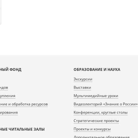
НЫЙ ФОНД
ОБРАЗОВАНИЕ И НАУКА
Экскурсии
ндов
Выставки
тупления
Мультимедийные уроки
ие и обработка ресурсов
Видеолекторий «Знание о России»
нирования
Конференции, круглые столы
Стратегические проекты
Проекты и конкурсы
НЫЕ ЧИТАЛЬНЫЕ ЗАЛЫ
Дополнительное образование