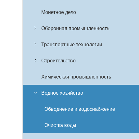
Монетное дело
Оборонная промышленность
Транспортные технологии
Строительство
Химическая промышленность
Водное хозяйство
Обводнение и водоснабжение
Очистка воды