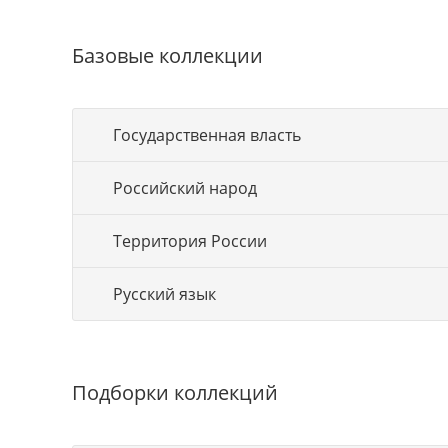
Базовые коллекции
Государственная власть
Российский народ
Территория России
Русский язык
Подборки коллекций