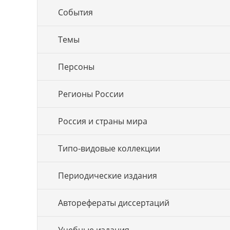
События
Темы
Персоны
Регионы России
Россия и страны мира
Типо-видовые коллекции
Периодические издания
Авторефераты диссертаций