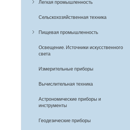
Легкая промышленность
Сельскохозяйственная техника
Пищевая промышленность
Освещение. Источники искусственного
света
Измерительные приборы
Вычислительная техника
Астрономические приборы и
инструменты
Геодезические приборы