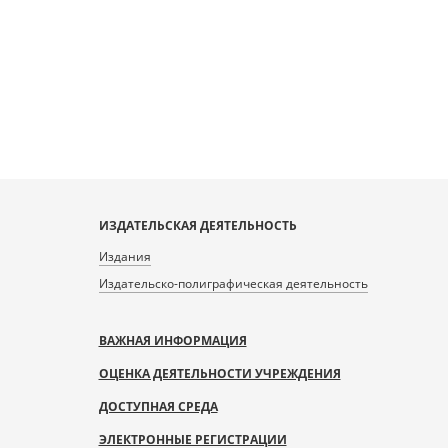
ИЗДАТЕЛЬСКАЯ ДЕЯТЕЛЬНОСТЬ
Издания
Издательско-полиграфическая деятельность
ВАЖНАЯ ИНФОРМАЦИЯ
ОЦЕНКА ДЕЯТЕЛЬНОСТИ УЧРЕЖДЕНИЯ
ДОСТУПНАЯ СРЕДА
ЭЛЕКТРОННЫЕ РЕГИСТРАЦИИ