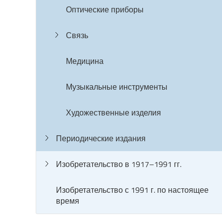
Оптические приборы
Связь
Медицина
Музыкальные инструменты
Художественные изделия
Периодические издания
Изобретательство в 1917–1991 гг.
Изобретательство с 1991 г. по настоящее
время