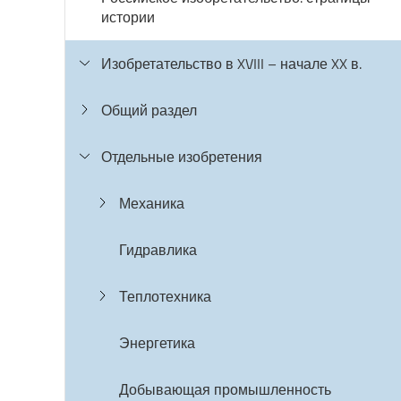
истории
Изобретательство в XVIII – начале XX в.
Общий раздел
Отдельные изобретения
Механика
Гидравлика
Теплотехника
Энергетика
Добывающая промышленность