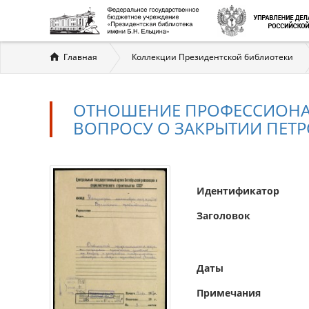
Вы
Главная
Коллекции Президентской библиотеки
здесь
ОТНОШЕНИЕ ПРОФЕССИОНАЛ
ВОПРОСУ О ЗАКРЫТИИ ПЕТРО
Идентификатор
Заголовок
Даты
Примечания