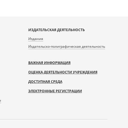
ИЗДАТЕЛЬСКАЯ ДЕЯТЕЛЬНОСТЬ
Издания
Издательско-полиграфическая деятельность
ВАЖНАЯ ИНФОРМАЦИЯ
ОЦЕНКА ДЕЯТЕЛЬНОСТИ УЧРЕЖДЕНИЯ
ДОСТУПНАЯ СРЕДА
ЭЛЕКТРОННЫЕ РЕГИСТРАЦИИ
е