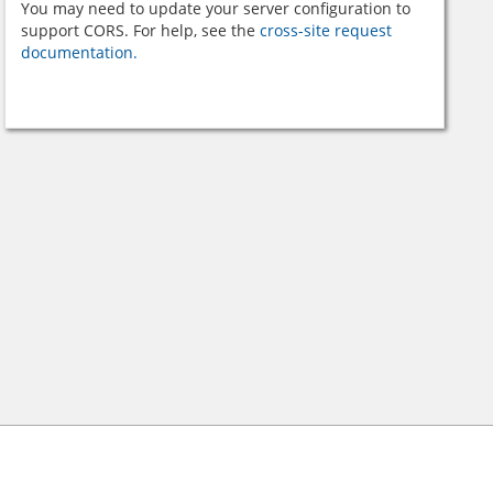
You may need to update your server configuration to
support CORS. For help, see the
cross-site request
documentation.