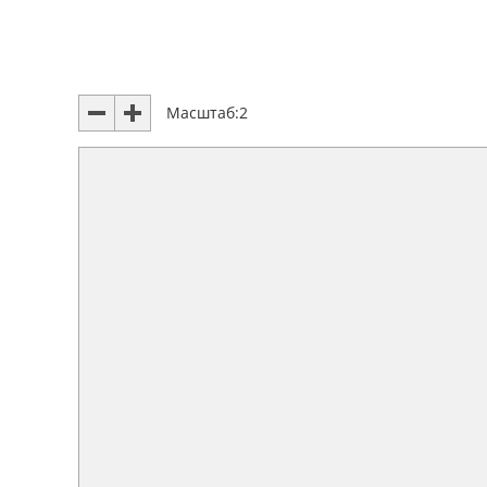
Масштаб:
2