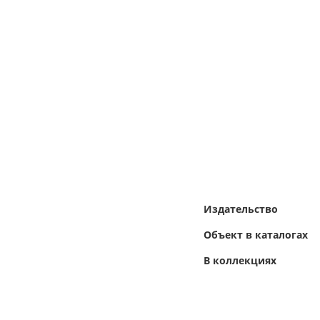
Издательство
Объект в каталогах
В коллекциях