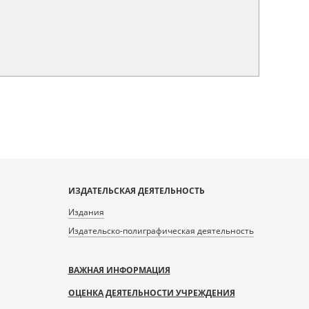
ИЗДАТЕЛЬСКАЯ ДЕЯТЕЛЬНОСТЬ
Издания
Издательско-полиграфическая деятельность
ВАЖНАЯ ИНФОРМАЦИЯ
ОЦЕНКА ДЕЯТЕЛЬНОСТИ УЧРЕЖДЕНИЯ