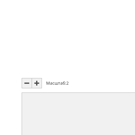
Масштаб:
2