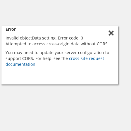
Error
Invalid objectData setting. Error code: 0
Attempted to access cross-origin data without CORS.
You may need to update your server configuration to
support CORS. For help, see the
cross-site request
documentation.