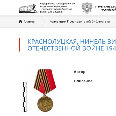
Вы
Главная
Коллекции Президентской библиотеки
здесь
КРАСНОЛУЦКАЯ, НИНЕЛЬ ВИ
ОТЕЧЕСТВЕННОЙ ВОЙНЕ 1941-
Автор
Описание