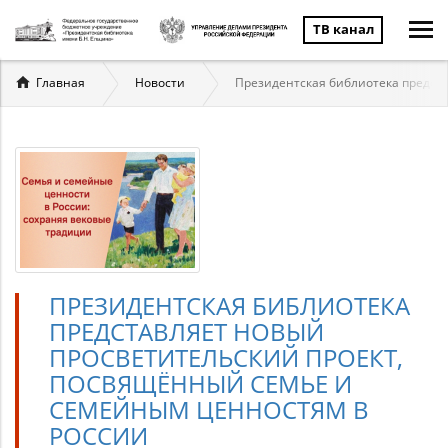
ТВ канал
Вы
Главная
Новости
Президентская библиотека предст
здесь
ПРЕЗИДЕНТСКАЯ БИБЛИОТЕКА
ПРЕДСТАВЛЯЕТ НОВЫЙ
ПРОСВЕТИТЕЛЬСКИЙ ПРОЕКТ,
ПОСВЯЩЁННЫЙ СЕМЬЕ И
СЕМЕЙНЫМ ЦЕННОСТЯМ В
РОССИИ