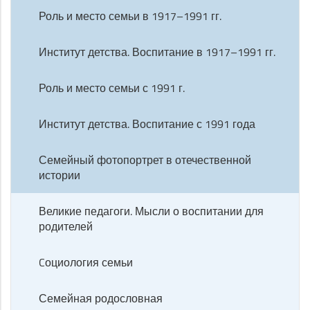
Роль и место семьи в 1917–1991 гг.
Институт детства. Воспитание в 1917–1991 гг.
Роль и место семьи с 1991 г.
Институт детства. Воспитание с 1991 года
Семейный фотопортрет в отечественной
истории
Великие педагоги. Мысли о воспитании для
родителей
Cоциология семьи
Семейная родословная