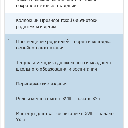
сохраняя вековые традиции
Коллекции Президентской библиотеки
родителям и детям
Просвещение родителей. Теория и методика
семейного воспитания
Теория и методика дошкольного и младшего
школьного образования и воспитания
Периодические издания
Роль и место семьи в XVIII – начале XX в.
Институт детства. Воспитание в XVIII – начале
XX в.