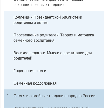
сохраняя вековые традиции
Коллекции Президентской библиотеки
родителям и детям
Просвещение родителей. Теория и методика
семейного воспитания
Великие педагоги. Мысли о воспитании для
родителей
Cоциология семьи
Семейная родословная
Семья и семейные традиции народов России