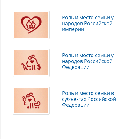
Роль и место семьи у
народов Российской
империи
Роль и место семьи у
народов Российской
Федерации
Роль и место семьи в
субъектах Российской
Федерации