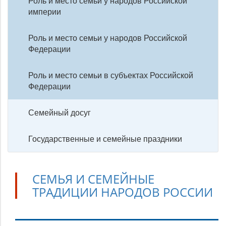
Роль и место семьи у народов Российской
империи
Роль и место семьи у народов Российской
Федерации
Роль и место семьи в субъектах Российской
Федерации
Семейный досуг
Государственные и семейные праздники
СЕМЬЯ И СЕМЕЙНЫЕ
ТРАДИЦИИ НАРОДОВ РОССИИ