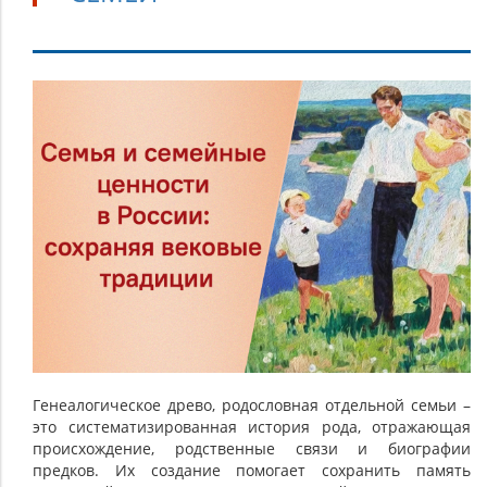
Родословные
отдельных
семей
Генеалогическое древо, родословная отдельной семьи –
это систематизированная история рода, отражающая
происхождение, родственные связи и биографии
предков. Их создание помогает сохранить память