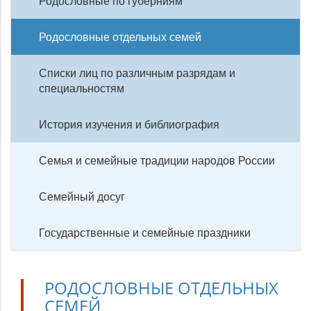
Родословные по губерниям
Родословные отдельных семей
Списки лиц по различным разрядам и
специальностям
История изучения и библиография
Семья и семейные традиции народов России
Семейный досуг
Государственные и семейные праздники
РОДОСЛОВНЫЕ ОТДЕЛЬНЫХ
СЕМЕЙ