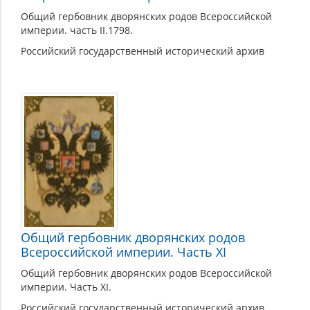
Общий гербовник дворянских родов Всероссийской
империи. часть II.1798.
Российский государственный исторический архив
Общий гербовник дворянских родов
Всероссийской империи. Часть XI
Общий гербовник дворянских родов Всероссийской
империи. Часть XI.
Российский государственный исторический архив