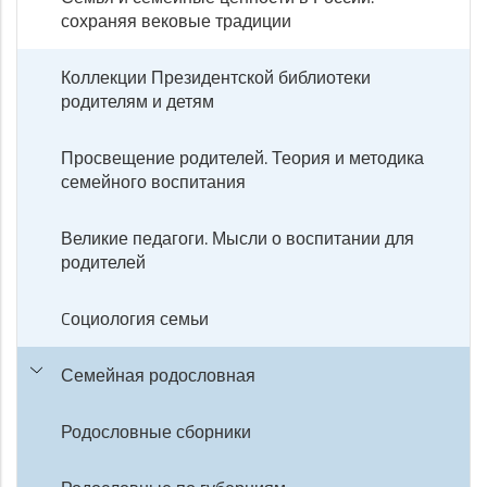
сохраняя вековые традиции
Коллекции Президентской библиотеки
родителям и детям
Просвещение родителей. Теория и методика
семейного воспитания
Великие педагоги. Мысли о воспитании для
родителей
Cоциология семьи
Семейная родословная
Родословные сборники