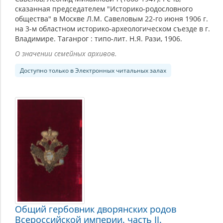
сказанная председателем "Историко-родословного
общества" в Москве Л.М. Савеловым 22-го июня 1906 г.
на 3-м областном историко-археологическом съезде в г.
Владимире. Таганрог : типо-лит. Н.Я. Рази, 1906.
О значении семейных архивов.
Доступно только в Электронных читальных залах
Общий гербовник дворянских родов
Всероссийской империи. часть II.