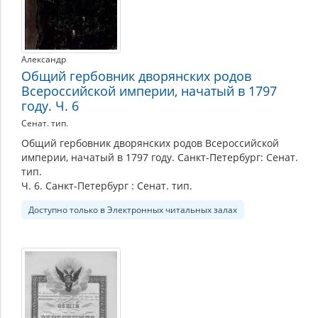
Александр
Общий гербовник дворянских родов
Всероссийской империи, начатый в 1797
году. Ч. 6
Сенат. тип.
Общий гербовник дворянских родов Всероссийской
империи, начатый в 1797 году. Санкт-Петербург: Сенат.
тип.
Ч. 6. Санкт-Петербург : Сенат. тип.
Доступно только в Электронных читальных залах