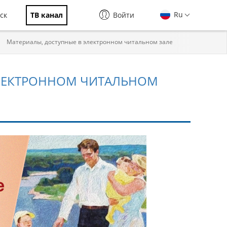
Ru
ск
ТВ канал
Войти
Материалы, доступные в электронном читальном зале
ЭЛЕКТРОННОМ ЧИТАЛЬНОМ