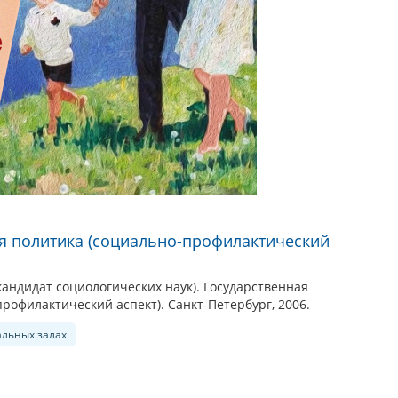
я политика (социально-профилактический
андидат социологических наук). Государственная
рофилактический аспект). Санкт-Петербург, 2006.
альных залах