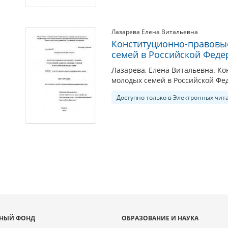
Лазарева Елена Витальевна
Конституционно-правовы
семей в Российской Феде
Лазарева, Елена Витальевна. К
молодых семей в Российской Фед
Доступно только в Электронных чит
НЫЙ ФОНД
ОБРАЗОВАНИЕ И НАУКА