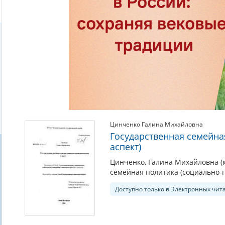
Цинченко Галина Михайловна
Государственная семейна
аспект)
Цинченко, Галина Михайловна (к
семейная политика (социально-п
Доступно только в Электронных чит