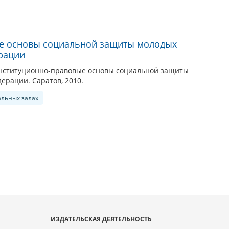
е основы социальной защиты молодых
рации
онституционно-правовые основы социальной защиты
ерации. Саратов, 2010.
альных залах
ИЗДАТЕЛЬСКАЯ ДЕЯТЕЛЬНОСТЬ