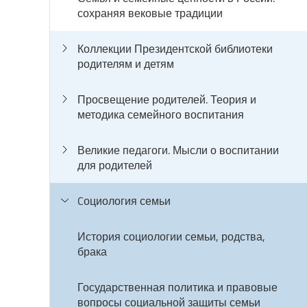
сохраняя вековые традиции
Коллекции Президентской библиотеки
родителям и детям
Просвещение родителей. Теория и
методика семейного воспитания
Великие педагоги. Мысли о воспитании
для родителей
Cоциология семьи
История социологии семьи, родства,
брака
Государственная политика и правовые
вопросы социальной защиты семьи