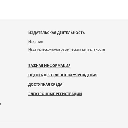
ИЗДАТЕЛЬСКАЯ ДЕЯТЕЛЬНОСТЬ
Издания
Издательско-полиграфическая деятельность
ВАЖНАЯ ИНФОРМАЦИЯ
ОЦЕНКА ДЕЯТЕЛЬНОСТИ УЧРЕЖДЕНИЯ
ДОСТУПНАЯ СРЕДА
ЭЛЕКТРОННЫЕ РЕГИСТРАЦИИ
е