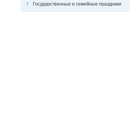
Государственные и семейные праздники