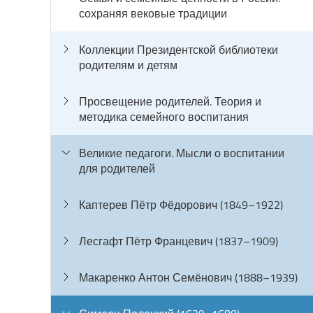
сохраняя вековые традиции
Коллекции Президентской библиотеки
родителям и детям
Просвещение родителей. Теория и
методика семейного воспитания
Великие педагоги. Мысли о воспитании
для родителей
Каптерев Пётр Фёдорович (1849–1922)
Лесгафт Пётр Францевич (1837–1909)
Макаренко Антон Семёнович (1888–1939)