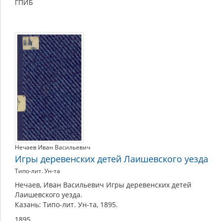
ГПИБ
Нечаев Иван Васильевич
Игры деревенских детей Лаишевского уезда
Типо-лит. Ун-та
Нечаев, Иван Васильевич Игры деревенских детей
Лаишевского уезда.
Казань: Типо-лит. Ун-та, 1895.
1895