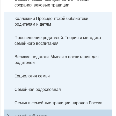
сохраняя вековые традиции
Коллекции Президентской библиотеки
родителям и детям
Просвещение родителей. Теория и методика
семейного воспитания
Великие педагоги. Мысли о воспитании для
родителей
Cоциология семьи
Семейная родословная
Семья и семейные традиции народов России