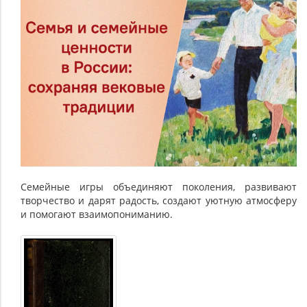
игры
Семейные игры объединяют поколения, развивают
творчество и дарят радость, создают уютную атмосферу
и помогают взаимопониманию.