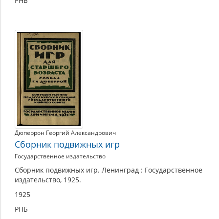
РНБ
Дюперрон Георгий Александрович
Сборник подвижных игр
Государственное издательство
Сборник подвижных игр. Ленинград : Государственное
издательство, 1925.
1925
РНБ