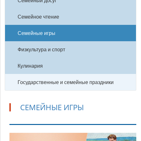
Семейный досуг
Семейное чтение
Семейные игры
Физкультура и спорт
Кулинария
Государственные и семейные праздники
СЕМЕЙНЫЕ ИГРЫ
Семейные