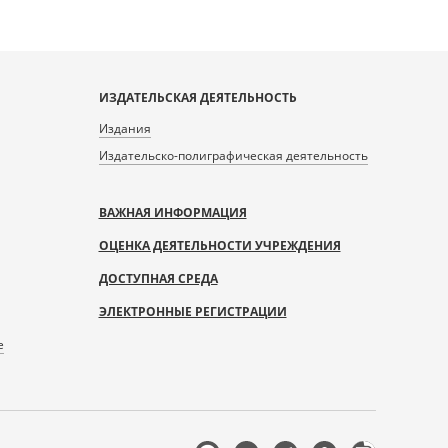
ИЗДАТЕЛЬСКАЯ ДЕЯТЕЛЬНОСТЬ
Издания
Издательско-полиграфическая деятельность
ВАЖНАЯ ИНФОРМАЦИЯ
ОЦЕНКА ДЕЯТЕЛЬНОСТИ УЧРЕЖДЕНИЯ
ДОСТУПНАЯ СРЕДА
ЭЛЕКТРОННЫЕ РЕГИСТРАЦИИ
е