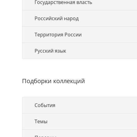
Государственная власть
Российский народ
Территория России
Русский язык
Подборки коллекций
События
Темы