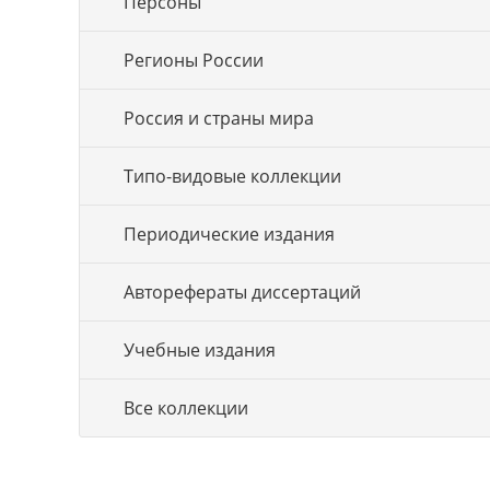
Персоны
Регионы России
Россия и страны мира
Типо-видовые коллекции
Периодические издания
Авторефераты диссертаций
Учебные издания
Все коллекции