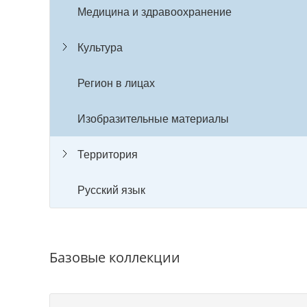
Медицина и здравоохранение
Культура
Регион в лицах
Изобразительные материалы
Территория
Русский язык
Базовые коллекции