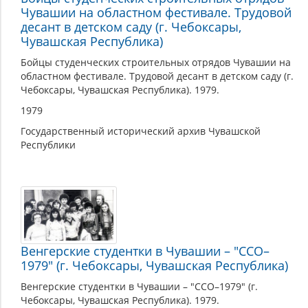
Чувашии на областном фестивале. Трудовой
десант в детском саду (г. Чебоксары,
Чувашская Республика)
Бойцы студенческих строительных отрядов Чувашии на
областном фестивале. Трудовой десант в детском саду (г.
Чебоксары, Чувашская Республика). 1979.
1979
Государственный исторический архив Чувашской
Республики
Венгерские студентки в Чувашии – "ССО–
1979" (г. Чебоксары, Чувашская Республика)
Венгерские студентки в Чувашии – "ССО–1979" (г.
Чебоксары, Чувашская Республика). 1979.