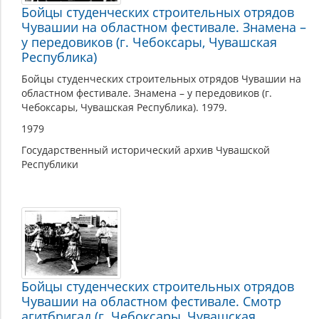
Бойцы студенческих строительных отрядов
Чувашии на областном фестивале. Знамена –
у передовиков (г. Чебоксары, Чувашская
Республика)
Бойцы студенческих строительных отрядов Чувашии на
областном фестивале. Знамена – у передовиков (г.
Чебоксары, Чувашская Республика). 1979.
1979
Государственный исторический архив Чувашской
Республики
Бойцы студенческих строительных отрядов
Чувашии на областном фестивале. Смотр
агитбригад (г. Чебоксары, Чувашская