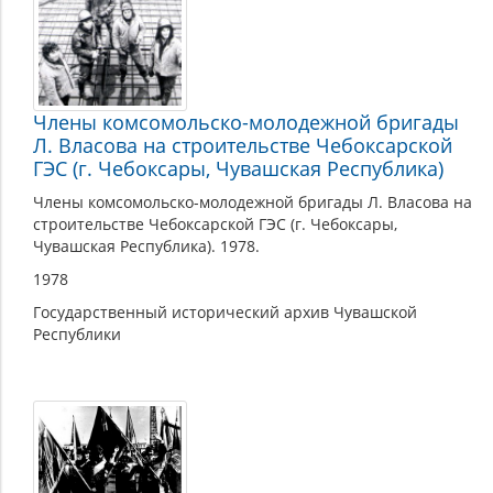
Члены комсомольско-молодежной бригады
Л. Власова на строительстве Чебоксарской
ГЭС (г. Чебоксары, Чувашская Республика)
Члены комсомольско-молодежной бригады Л. Власова на
строительстве Чебоксарской ГЭС (г. Чебоксары,
Чувашская Республика). 1978.
1978
Государственный исторический архив Чувашской
Республики