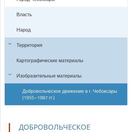
Власть
Народ
Территория
Картографические материалы
Изобразительные материалы
Добровольческое движение в г. Чебоксары
(1955–1987 гг.)
ДОБРОВОЛЬЧЕСКОЕ