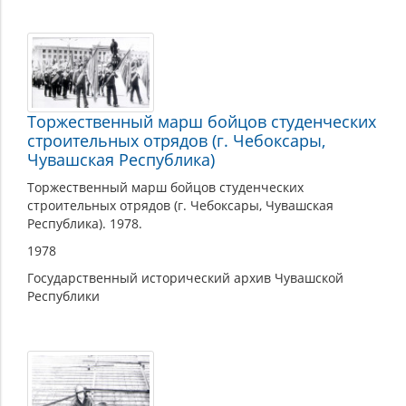
Торжественный марш бойцов студенческих
строительных отрядов (г. Чебоксары,
Чувашская Республика)
Торжественный марш бойцов студенческих
строительных отрядов (г. Чебоксары, Чувашская
Республика). 1978.
1978
Государственный исторический архив Чувашской
Республики