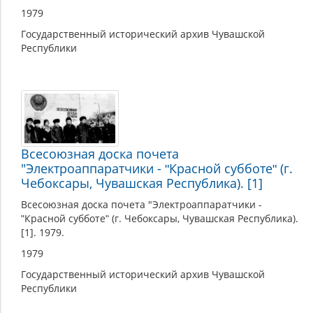
1979
Государственный исторический архив Чувашской
Республики
Всесоюзная доска почета
"Электроаппаратчики - ʺКрасной субботеʺ (г.
Чебоксары, Чувашская Республика). [1]
Всесоюзная доска почета "Электроаппаратчики -
ʺКрасной субботеʺ (г. Чебоксары, Чувашская Республика).
[1]. 1979.
1979
Государственный исторический архив Чувашской
Республики