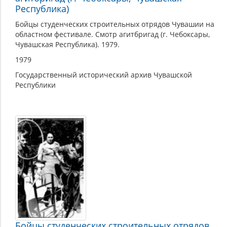
Республика)
Бойцы студенческих строительных отрядов Чувашии на
областном фестивале. Смотр агитбригад (г. Чебоксары,
Чувашская Республика). 1979.
1979
Государственный исторический архив Чувашской
Республики
Бойцы студенческих строительных отрядов