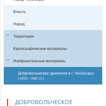
Власть
Народ
Территория
Картографические материалы
Изобразительные материалы
Добровольческое движение в г. Чебоксары
(1955–1987 гг.)
ДОБРОВОЛЬЧЕСКОЕ