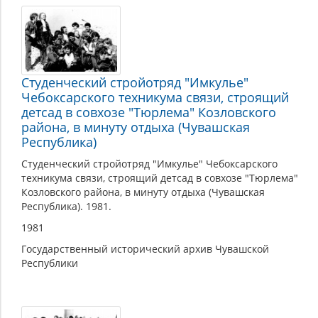
Студенческий стройотряд "Имкулье"
Чебоксарского техникума связи, строящий
детсад в совхозе "Тюрлема" Козловского
района, в минуту отдыха (Чувашская
Республика)
Студенческий стройотряд "Имкулье" Чебоксарского
техникума связи, строящий детсад в совхозе "Тюрлема"
Козловского района, в минуту отдыха (Чувашская
Республика). 1981.
1981
Государственный исторический архив Чувашской
Республики