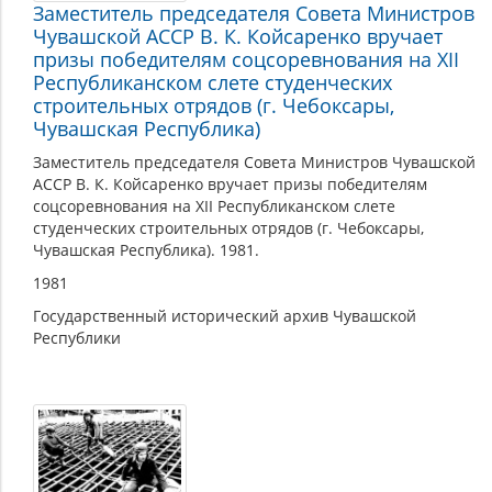
Заместитель председателя Совета Министров
Чувашской АССР В. К. Койсаренко вручает
призы победителям соцсоревнования на XII
Республиканском слете студенческих
строительных отрядов (г. Чебоксары,
Чувашская Республика)
Заместитель председателя Совета Министров Чувашской
АССР В. К. Койсаренко вручает призы победителям
соцсоревнования на XII Республиканском слете
студенческих строительных отрядов (г. Чебоксары,
Чувашская Республика). 1981.
1981
Государственный исторический архив Чувашской
Республики