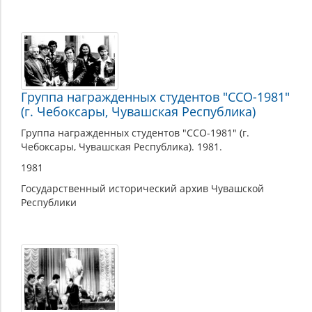
Группа награжденных студентов "ССО-1981"
(г. Чебоксары, Чувашская Республика)
Группа награжденных студентов "ССО-1981" (г.
Чебоксары, Чувашская Республика). 1981.
1981
Государственный исторический архив Чувашской
Республики