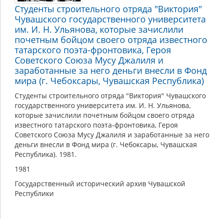
Студенты строительного отряда "Виктория"
Чувашского государственного университета
им. И. Н. Ульянова, которые зачислили
почетным бойцом своего отряда известного
татарского поэта-фронтовика, Героя
Советского Союза Мусу Джалиля и
заработанные за него деньги внесли в Фонд
мира (г. Чебоксары, Чувашская Республика)
Студенты строительного отряда "Виктория" Чувашского
государственного университета им. И. Н. Ульянова,
которые зачислили почетным бойцом своего отряда
известного татарского поэта-фронтовика, Героя
Советского Союза Мусу Джалиля и заработанные за него
деньги внесли в Фонд мира (г. Чебоксары, Чувашская
Республика). 1981.
1981
Государственный исторический архив Чувашской
Республики