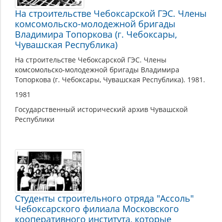
На строительстве Чебоксарской ГЭС. Члены
комсомольско-молодежной бригады
Владимира Топоркова (г. Чебоксары,
Чувашская Республика)
На строительстве Чебоксарской ГЭС. Члены
комсомольско-молодежной бригады Владимира
Топоркова (г. Чебоксары, Чувашская Республика). 1981.
1981
Государственный исторический архив Чувашской
Республики
Студенты строительного отряда "Ассоль"
Чебоксарского филиала Московского
кооперативного института, которые