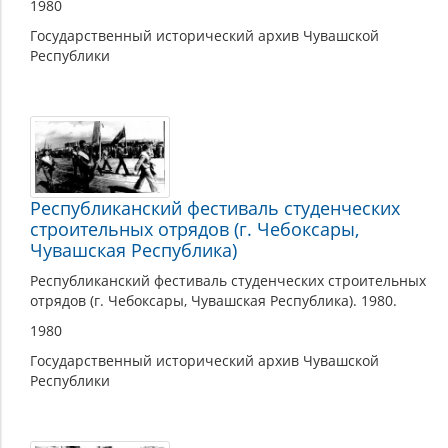
1980
Государственный исторический архив Чувашской
Республики
Республиканский фестиваль студенческих
строительных отрядов (г. Чебоксары,
Чувашская Республика)
Республиканский фестиваль студенческих строительных
отрядов (г. Чебоксары, Чувашская Республика). 1980.
1980
Государственный исторический архив Чувашской
Республики