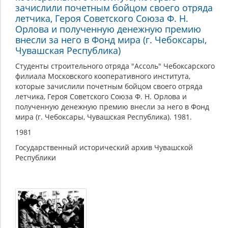
зачислили почетным бойцом своего отряда
летчика, Героя Советского Союза Ф. Н.
Орлова и полученную денежную премию
внесли за него в Фонд мира (г. Чебоксары,
Чувашская Республика)
Студенты строительного отряда "Ассоль" Чебоксарского
филиала Московского кооперативного института,
которые зачислили почетным бойцом своего отряда
летчика, Героя Советского Союза Ф. Н. Орлова и
полученную денежную премию внесли за него в Фонд
мира (г. Чебоксары, Чувашская Республика). 1981.
1981
Государственный исторический архив Чувашской
Республики