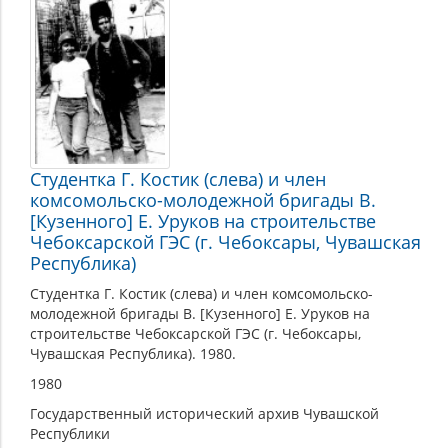
Студентка Г. Костик (слева) и член
комсомольско-молодежной бригады В.
[Кузенного] Е. Уруков на строительстве
Чебоксарской ГЭС (г. Чебоксары, Чувашская
Республика)
Студентка Г. Костик (слева) и член комсомольско-
молодежной бригады В. [Кузенного] Е. Уруков на
строительстве Чебоксарской ГЭС (г. Чебоксары,
Чувашская Республика). 1980.
1980
Государственный исторический архив Чувашской
Республики