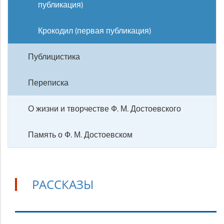
публикация)
Крокодил (первая публикация)
Публицистика
Переписка
О жизни и творчестве Ф. М. Достоевского
Память о Ф. М. Достоевском
РАССКАЗЫ