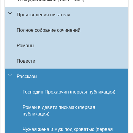
Произведения писателя
Полное собрание сочинений
Романы
Повести
Рассказы
Господин Прохарчин (первая публикация)
Роман в девяти письмах (первая
публикация)
Чужая жена и муж под кроватью (первая