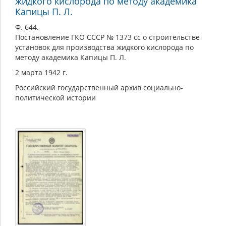
жидкого кислорода по методу академика
Капицы П. Л.
Ф. 644.
Постановление ГКО СССР № 1373 сс о строительстве
установок для производства жидкого кислорода по
методу академика Капицы П. Л.
2 марта 1942 г.
Российский государственный архив социально-
политической истории