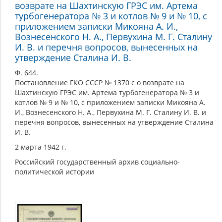
возврате на Шахтинскую ГРЭС им. Артема
турбогенератора № 3 и котлов № 9 и № 10, с
приложением записки Микояна А. И.,
Вознесенского Н. А., Первухина М. Г. Сталину
И. В. и перечня вопросов, вынесенных на
утверждение Сталина И. В.
Ф. 644.
Постановление ГКО СССР № 1370 с о возврате на
Шахтинскую ГРЭС им. Артема турбогенератора № 3 и
котлов № 9 и № 10, с приложением записки Микояна А.
И., Вознесенского Н. А., Первухина М. Г. Сталину И. В. и
перечня вопросов, вынесенных на утверждение Сталина
И. В.
2 марта 1942 г.
Российский государственный архив социально-
политической истории