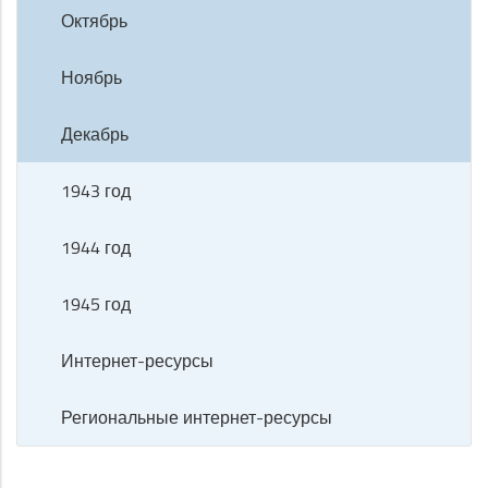
Октябрь
Ноябрь
Декабрь
1943 год
1944 год
1945 год
Интернет-ресурсы
Региональные интернет-ресурсы