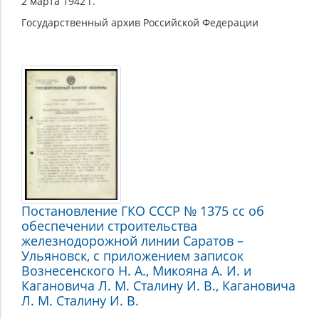
2 марта 1942 г.
Государственный архив Российской Федерации
Постановление ГКО СССР № 1375 сс об
обеспечении строительства
железнодорожной линии Саратов –
Ульяновск, с приложением записок
Вознесенского Н. А., Микояна А. И. и
Кагановича Л. М. Сталину И. В., Кагановича
Л. М. Сталину И. В.