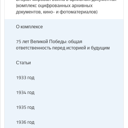
(комплекс оцифрованных архивных
документов, кино- и фотоматериалов)
О комплексе
75 лет Великой Победы: общая
ответственность перед историей и будущим
Статьи
1933 год
1934 год
1935 год
1936 год