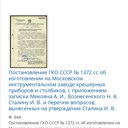
Постановление ГКО СССР № 1372 сс об
изготовлении на Московском
инструментальном заводе крешерных
приборов и столбиков, с приложением
записки Микояна А. И., Вознесенского Н. А.
Сталину И. В. и перечня вопросов,
вынесенных на утверждение Сталина И. В.
Ф. 644.
Постановление ГКО СССР № 1372 сс об изготовлении на