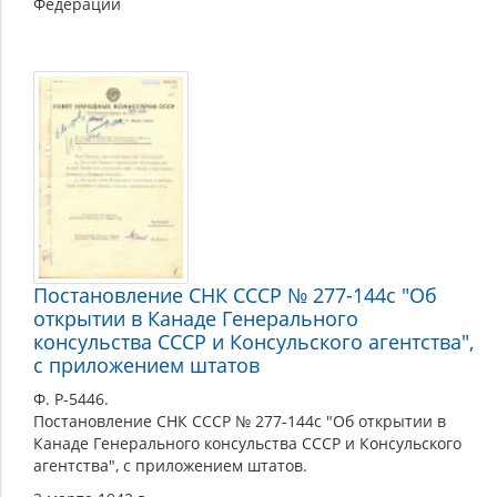
Федерации
Постановление СНК СССР № 277-144с "Об
открытии в Канаде Генерального
консульства СССР и Консульского агентства",
с приложением штатов
Ф. Р-5446.
Постановление СНК СССР № 277-144с "Об открытии в
Канаде Генерального консульства СССР и Консульского
агентства", с приложением штатов.