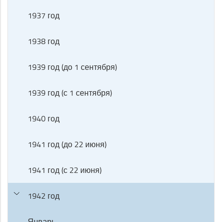
1937 год
1938 год
1939 год (до 1 сентября)
1939 год (с 1 сентября)
1940 год
1941 год (до 22 июня)
1941 год (с 22 июня)
1942 год
Январь