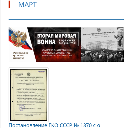
МАРТ
Март
Постановление ГКО СССР № 1370 с о