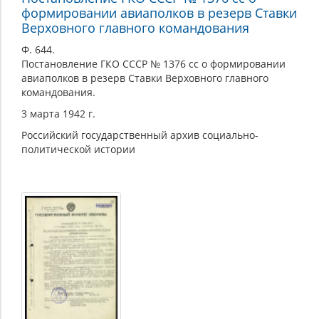
формировании авиаполков в резерв Ставки
Верховного главного командования
Ф. 644.
Постановление ГКО СССР № 1376 сс о формировании
авиаполков в резерв Ставки Верховного главного
командования.
3 марта 1942 г.
Российский государственный архив социально-
политической истории