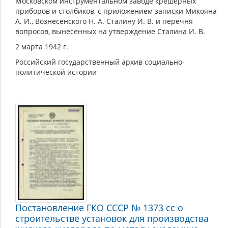
Московском инструментальном заводе крешерных
приборов и столбиков, с приложением записки Микояна
А. И., Вознесенского Н. А. Сталину И. В. и перечня
вопросов, вынесенных на утверждение Сталина И. В.
2 марта 1942 г.
Российский государственный архив социально-
политической истории
Постановление ГКО СССР № 1373 сс о
строительстве установок для производства