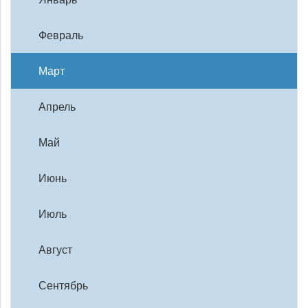
Февраль
Март
Апрель
Май
Июнь
Июль
Август
Сентябрь