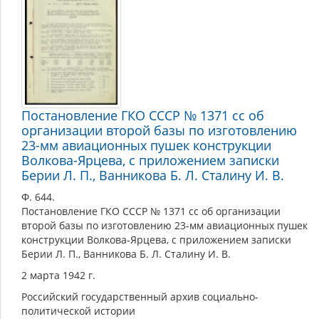
Постановление ГКО СССР № 1371 сс об
организации второй базы по изготовлению
23-мм авиационных пушек конструкции
Волкова-Ярцева, с приложением записки
Берии Л. П., Ванникова Б. Л. Сталину И. В.
Ф. 644.
Постановление ГКО СССР № 1371 сс об организации
второй базы по изготовлению 23-мм авиационных пушек
конструкции Волкова-Ярцева, с приложением записки
Берии Л. П., Ванникова Б. Л. Сталину И. В.
2 марта 1942 г.
Российский государственный архив социально-
политической истории