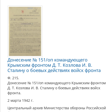
Донесение № 151/оп командующего
Крымским фронтом Д. Т. Козлова И. В.
Сталину о боевых действиях войск фронта
Ф. 215.
Донесение № 151/оп командующего Крымским фронтом
Д. Т. Козлова И. В. Сталину о боевых действиях войск
фронта.
2 марта 1942 г.
Центральный архив Министерства обороны Российской