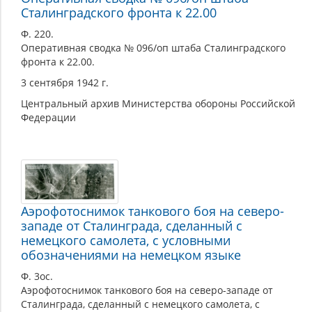
Сталинградского фронта к 22.00
Ф. 220.
Оперативная сводка № 096/оп штаба Сталинградского
фронта к 22.00.
3 сентября 1942 г.
Центральный архив Министерства обороны Российской
Федерации
Аэрофотоснимок танкового боя на северо-
западе от Сталинграда, сделанный с
немецкого самолета, с условными
обозначениями на немецком языке
Ф. 3ос.
Аэрофотоснимок танкового боя на северо-западе от
Сталинграда, сделанный с немецкого самолета, с