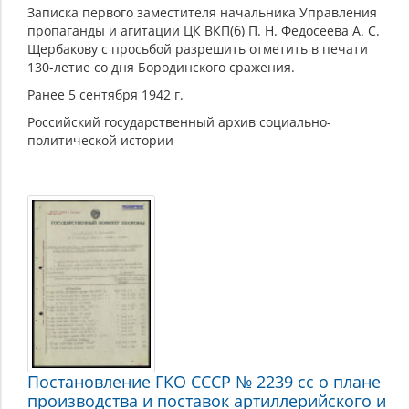
Записка первого заместителя начальника Управления
пропаганды и агитации ЦК ВКП(б) П. Н. Федосеева А. С.
Щербакову с просьбой разрешить отметить в печати
130-летие со дня Бородинского сражения.
Ранее 5 сентября 1942 г.
Российский государственный архив социально-
политической истории
Постановление ГКО СССР № 2239 сс о плане
производства и поставок артиллерийского и