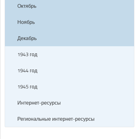
Октябрь
Ноябрь
Декабрь
1943 год
1944 год
1945 год
Интернет-ресурсы
Региональные интернет-ресурсы