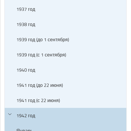
1937 год
1938 год
1939 год (до 1 сентября)
1939 год (с 1 сентября)
1940 год
1941 год (до 22 июня)
1941 год (с 22 июня)
1942 год
Январь