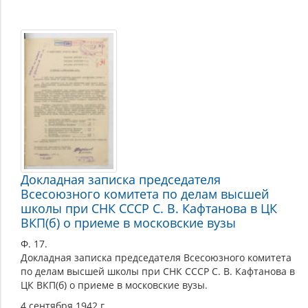
Докладная записка председателя
Всесоюзного комитета по делам высшей
школы при СНК СССР С. В. Кафтанова в ЦК
ВКП(б) о приеме в московские вузы
Ф. 17.
Докладная записка председателя Всесоюзного комитета
по делам высшей школы при СНК СССР С. В. Кафтанова в
ЦК ВКП(б) о приеме в московские вузы.
4 сентября 1942 г.