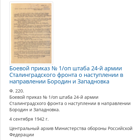
Боевой приказ № 1/оп штаба 24-й армии
Сталинградского фронта о наступлении в
направлении Бородин и Западновка
Ф. 220.
Боевой приказ № 1/оп штаба 24-й армии
Сталинградского фронта о наступлении в направлении
Бородин и Западновка.
4 сентября 1942 г.
Центральный архив Министерства обороны Российской
Федерации