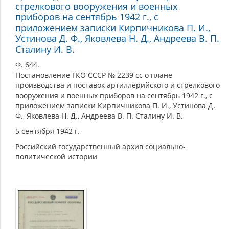
стрелкового вооружения и военных
приборов на сентябрь 1942 г., с
приложением записки Кирпичникова П. И.,
Устинова Д. Ф., Яковлева Н. Д., Андреева В. П.
Сталину И. В.
Ф. 644.
Постановление ГКО СССР № 2239 сс о плане
производства и поставок артиллерийского и стрелкового
вооружения и военных приборов на сентябрь 1942 г., с
приложением записки Кирпичникова П. И., Устинова Д.
Ф., Яковлева Н. Д., Андреева В. П. Сталину И. В.
5 сентября 1942 г.
Российский государственный архив социально-
политической истории