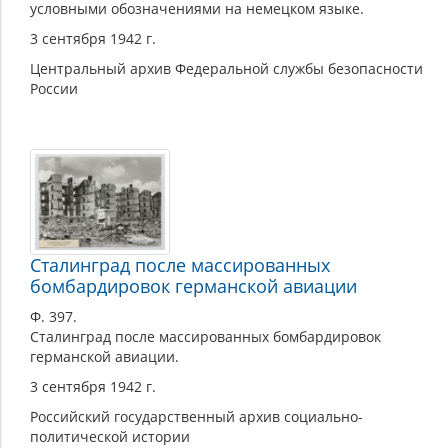
условными обозначениями на немецком языке.
3 сентября 1942 г.
Центральный архив Федеральной службы безопасности
России
Сталинград после массированных
бомбардировок германской авиации
Ф. 397.
Сталинград после массированных бомбардировок
германской авиации.
3 сентября 1942 г.
Российский государственный архив социально-
политической истории