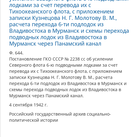
лодками за счет перевода их с
Тихоокеанского флота, с приложением
записки Кузнецова Н. Г. Молотову В. М.,
расчета перехода 6-ти подлодок из
Владивостока в Мурманск и схемы перехода
подводных лодок из Владивостока в
Мурманск через Панамский канал
Ф. 644.
Постановление ГКО СССР № 2238 сс об усилении
Северного флота 6-ю подводными лодками за счет
перевода их с Тихоокеанского флота, с приложением
записки Кузнецова Н. Г. Молотову В. М., расчета
перехода 6-ти подлодок из Владивостока в Мурманск и
схемы перехода подводных лодок из Владивостока в
Мурманск через Панамский канал.
4 сентября 1942 г.
Российский государственный архив социально-
политической истории