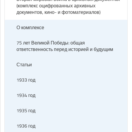
(комплекс оцифрованных архивных
документов, кино- и фотоматериалов)
О комплексе
75 лет Великой Победы: общая
ответственность перед историей и будущим
Статьи
1933 год
1934 год
1935 год
1936 год