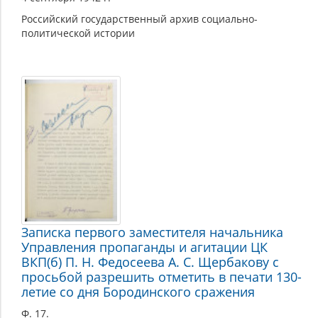
Российский государственный архив социально-
политической истории
Записка первого заместителя начальника
Управления пропаганды и агитации ЦК
ВКП(б) П. Н. Федосеева А. С. Щербакову с
просьбой разрешить отметить в печати 130-
летие со дня Бородинского сражения
Ф. 17.