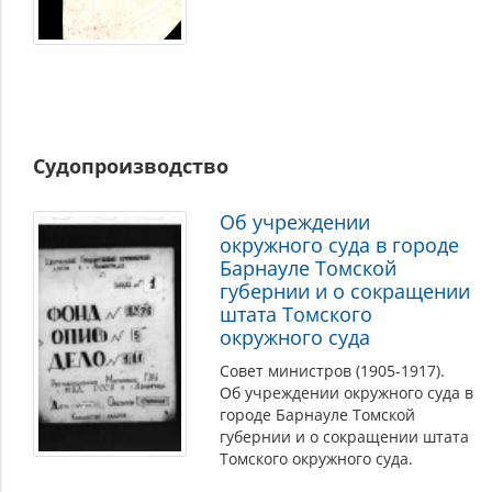
Судопроизводство
Об учреждении
окружного суда в городе
Барнауле Томской
губернии и о сокращении
штата Томского
окружного суда
Совет министров (1905-1917).
Об учреждении окружного суда в
городе Барнауле Томской
губернии и о сокращении штата
Томского окружного суда.