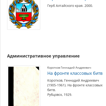
Герб Алтайского края. 2000.
Административное управление
Коротков Геннадий Андреевич
На фронте классовых битв
Коротков, Геннадий Андреевич
(1905-1961). На фронте классовых
битв.
Рубцовск, 1929.