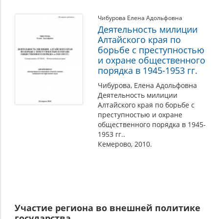
Чибурова Елена Адольфовна
Деятельность милиции
Алтайского края по
борьбе с преступностью
и охране общественного
порядка в 1945-1953 гг.
Чибурова, Елена Адольфовна
Деятельность милиции
Алтайского края по борьбе с
преступностью и охране
общественного порядка в 1945-
1953 гг..
Кемерово, 2010.
Участие региона во внешней политике
государства