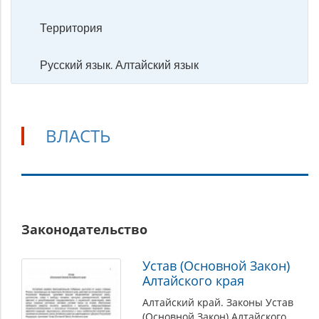
Территория
Русский язык. Алтайский язык
ВЛАСТЬ
Власть
Законодательство
Устав (Основной Закон)
Алтайского края
Алтайский край. Законы Устав
(Основной Закон) Алтайского