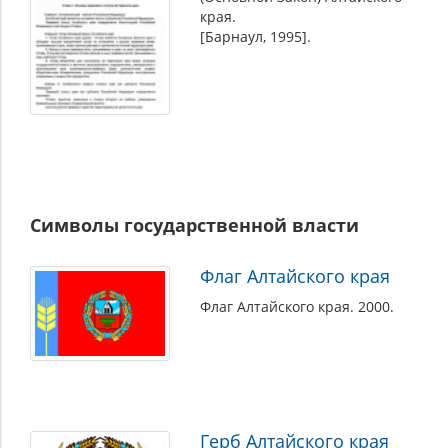
края.
[Барнаул, 1995].
Символы государственной власти
Флаг Алтайского края
Флаг Алтайского края. 2000.
Герб Алтайского края