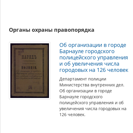
Органы охраны правопорядка
Об организации в городе
Барнауле городского
полицейского управления
и об увеличения числа
городовых на 126 человек
Департамент полиции
Министерства внутренних дел.
Об организации в городе
Барнауле городского
полицейского управления и об
увеличения числа городовых на
126 человек.