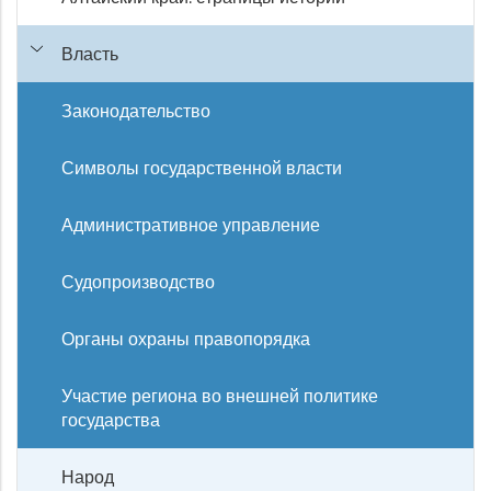
Власть
Законодательство
Символы государственной власти
Административное управление
Судопроизводство
Органы охраны правопорядка
Участие региона во внешней политике
государства
Народ