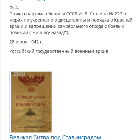
Ф. 4.
Приказ наркома обороны СССР И. В. Сталина № 227 о
мерах по укреплению дисциплины и порядка в Красной
армии и запрещении самовольного отхода с боевых
позиций ("Ни шагу назад!").
28 июня 1942 г.
Российский государственный военный архив
Великая битва под Сталинградом