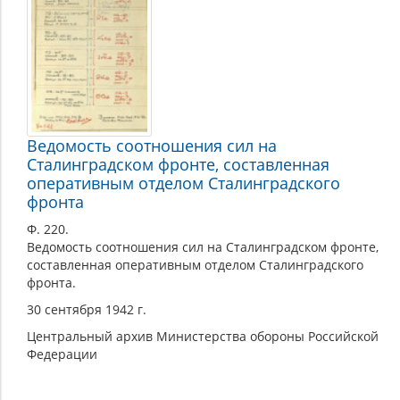
Ведомость соотношения сил на
Сталинградском фронте, составленная
оперативным отделом Сталинградского
фронта
Ф. 220.
Ведомость соотношения сил на Сталинградском фронте,
составленная оперативным отделом Сталинградского
фронта.
30 сентября 1942 г.
Центральный архив Министерства обороны Российской
Федерации