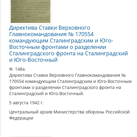
Директива Ставки Верховного
Главнокомандования № 170554
командующим Сталинградским и Юго-
Восточным фронтами о разделении
Сталинградского фронта на Сталинградский
и Юго-Восточный
Ф. 148а.
Директива Ставки Верховного Главнокомандования №
170554 командующим Сталинградским и Юго-Восточным
фронтами о разделении Сталинградского фронта на
Сталинградский и Юго-Восточный.
5 августа 1942 г.
Центральный архив Министерства обороны Российской
Федерации