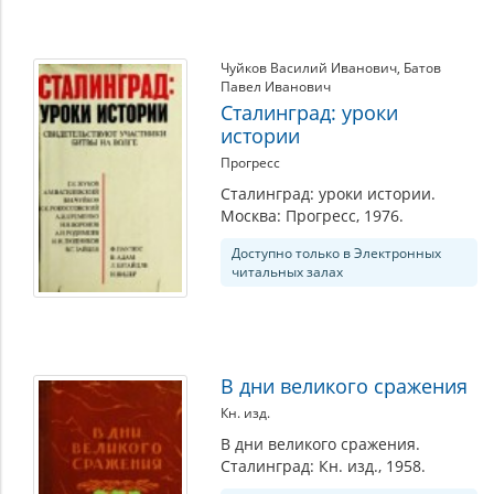
Чуйков Василий Иванович
,
Батов
Павел Иванович
Сталинград: уроки
истории
Прогресс
Сталинград: уроки истории.
Москва: Прогресс, 1976.
Доступно только в Электронных
читальных залах
В дни великого сражения
Кн. изд.
В дни великого сражения.
Сталинград: Кн. изд., 1958.