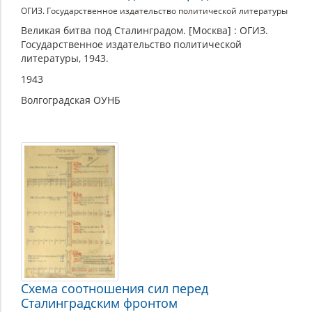
ОГИЗ. Государственное издательство политической литературы
Великая битва под Сталинградом. [Москва] : ОГИЗ.
Государственное издательство политической
литературы, 1943.
1943
Волгоградская ОУНБ
Схема соотношения сил перед
Сталинградским фронтом