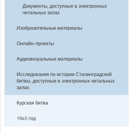
Документы, доступные в электронных
читальных залах
Изобразительные материалы
Онлайн-проекты
Аудиовизуальные материалы
Исследования по истории Сталинградской
битвы, доступные в электронных читальных
залах
Курская битва
1945 год