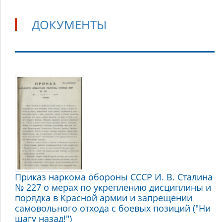
ДОКУМЕНТЫ
Документы
Приказ наркома обороны СССР И. В. Сталина
№ 227 о мерах по укреплению дисциплины и
порядка в Красной армии и запрещении
самовольного отхода с боевых позиций ("Ни
шагу назад!")