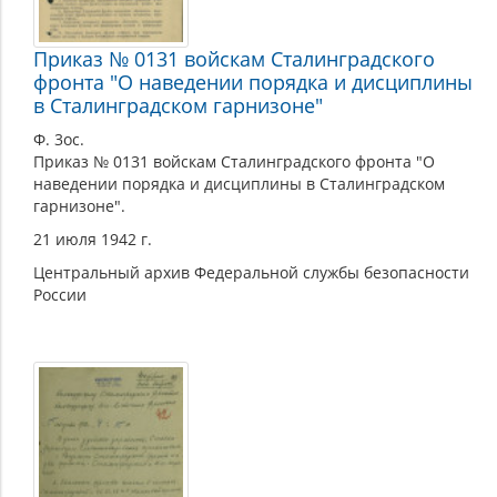
Приказ № 0131 войскам Сталинградского
фронта "О наведении порядка и дисциплины
в Сталинградском гарнизоне"
Ф. 3ос.
Приказ № 0131 войскам Сталинградского фронта "О
наведении порядка и дисциплины в Сталинградском
гарнизоне".
21 июля 1942 г.
Центральный архив Федеральной службы безопасности
России