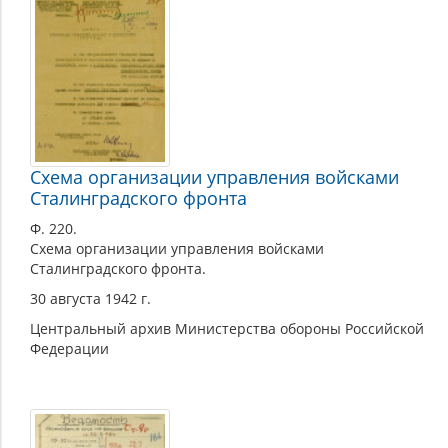
Схема организации управления войсками
Сталинградского фронта
Ф. 220.
Схема организации управления войсками
Сталинградского фронта.
30 августа 1942 г.
Центральный архив Министерства обороны Российской
Федерации