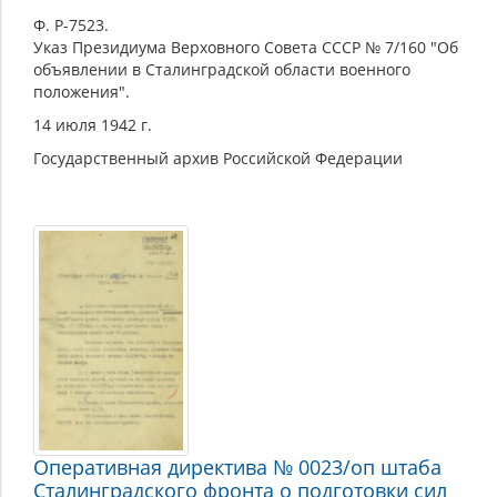
Ф. Р-7523.
Указ Президиума Верховного Совета СССР № 7/160 "Об
объявлении в Сталинградской области военного
положения".
14 июля 1942 г.
Государственный архив Российской Федерации
Оперативная директива № 0023/оп штаба
Сталинградского фронта о подготовки сил