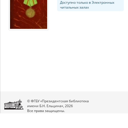
Доступно только в Электронных
читальных залах
© ФГБУ «Президентская библиотека
имени Б.Н. Ельцина», 2026
Все права защищены.
Мы