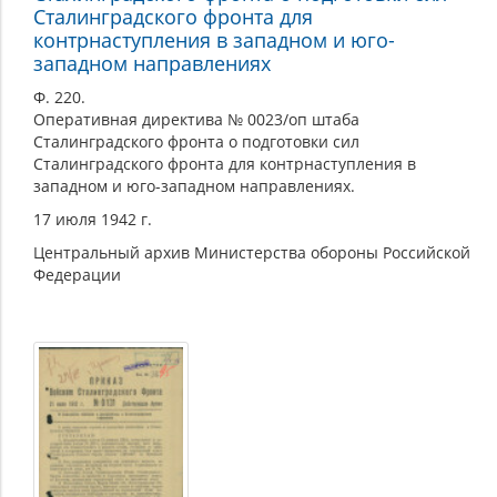
Сталинградского фронта для
контрнаступления в западном и юго-
западном направлениях
Ф. 220.
Оперативная директива № 0023/оп штаба
Сталинградского фронта о подготовки сил
Сталинградского фронта для контрнаступления в
западном и юго-западном направлениях.
17 июля 1942 г.
Центральный архив Министерства обороны Российской
Федерации