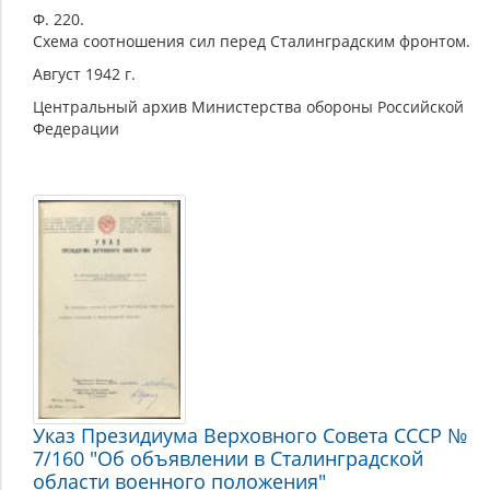
Ф. 220.
Схема соотношения сил перед Сталинградским фронтом.
Август 1942 г.
Центральный архив Министерства обороны Российской
Федерации
Указ Президиума Верховного Совета СССР №
7/160 "Об объявлении в Сталинградской
области военного положения"