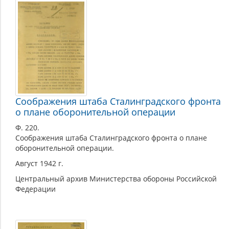
Соображения штаба Сталинградского фронта
о плане оборонительной операции
Ф. 220.
Соображения штаба Сталинградского фронта о плане
оборонительной операции.
Август 1942 г.
Центральный архив Министерства обороны Российской
Федерации