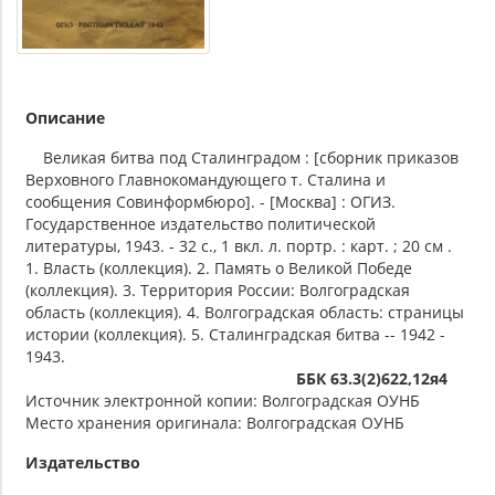
Описание
Великая битва под Сталинградом : [сборник приказов
Верховного Главнокомандующего т. Сталина и
сообщения Совинформбюро]. - [Москва] : ОГИЗ.
Государственное издательство политической
литературы, 1943. - 32 с., 1 вкл. л. портр. : карт. ; 20 см .
1. Власть (коллекция). 2. Память о Великой Победе
(коллекция). 3. Территория России: Волгоградская
область (коллекция). 4. Волгоградская область: страницы
истории (коллекция). 5. Сталинградская битва -- 1942 -
1943.
ББК 63.3(2)622,12я4
Источник электронной копии: Волгоградская ОУНБ
Место хранения оригинала: Волгоградская ОУНБ
Издательство