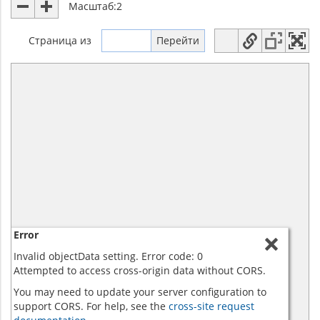
Масштаб:
2
Страница
из
Error
Invalid objectData setting. Error code: 0
Attempted to access cross-origin data without CORS.
You may need to update your server configuration to
support CORS. For help, see the
cross-site request