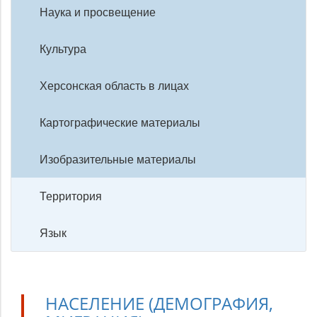
Наука и просвещение
Культура
Херсонская область в лицах
Картографические материалы
Изобразительные материалы
Территория
Язык
НАСЕЛЕНИЕ (ДЕМОГРАФИЯ,