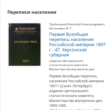
Переписи населения
Тройницкий Николай Александрович
,
Антонович И. Т.
Первая Всеобщая
перепись населения
Российской империи 1897
г.. 47. Херсонская
губерния
издание Центрального
статистического комитета
Министерства внутренних дел
Первая Всеобщая перепись
населения Российской империи
1897 г.[Санкт-Петербург]:
издание Центрального
статистического комитета
Министерства внутренних дел,
1899-1905.