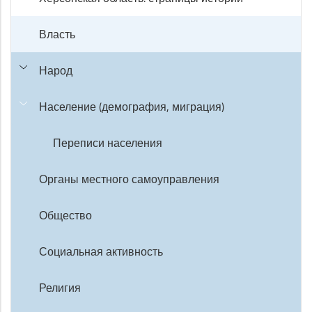
Власть
Народ
Население (демография, миграция)
Переписи населения
Органы местного самоуправления
Общество
Социальная активность
Религия