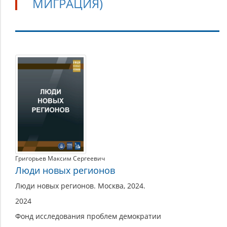
МИГРАЦИЯ)
Население
(демография,
миграция)
Григорьев Максим Сергеевич
Люди новых регионов
Люди новых регионов. Москва, 2024.
2024
Фонд исследования проблем демократии