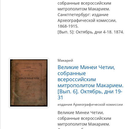
собранные всероссийским
митрополитом Макарием.
Санктпетербург: издание
Археографической комиссии,
1868-1915.
[Вып. 5]: Октябрь, дни 4-18. 1874.
Макарий
Великие Минеи Четии,
собранные
всероссийским
митрополитом Макарием.
[Вып. 6]. Октябрь, дни 19-
31
издание Археографической комиссии
Великие Минеи Четии,
собранные всероссийским
митрополитом Макарием.