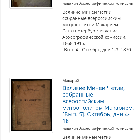
издание Археографической комиссии
Великие Минеи Четии,
собранные всероссийским
митрополитом Макарием.
Санктпетербург: издание
Археографической комиссии,
1868-1915.
[Вып. 4]: Октябрь, дни 1-3. 1870.
Макарий
Великие Минеи Четии,
собранные
всероссийским
митрополитом Макарием.
[Вып. 5]. Октябрь, дни 4-
18
издание Археографической комиссии
Великие Минеи Четии,