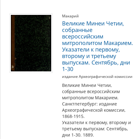
Макарий
Великие Минеи Четии,
собранные
всероссийским
митрополитом Макарием.
Указатели к первому,
второму и третьему
выпускам. Сентябрь, дни
1-30
издание Археографической комиссии
Великие Минеи Четии,
собранные всероссийским
митрополитом Макарием.
Санктпетербург: издание
Археографической комиссии,
1868-1915.
Указатели к первому, второму и
третьему выпускам: Сентябрь,
дни 1-30. 1889.