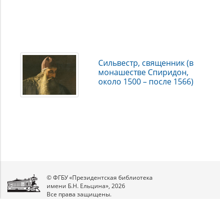
Сильвестр, священник (в
монашестве Спиридон,
около 1500 – после 1566)
© ФГБУ «Президентская библиотека
имени Б.Н. Ельцина», 2026
Все права защищены.
Мы