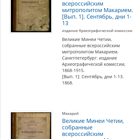
всероссийским
митрополитом Макарием.
[Вып. 1]. Сентябрь, дни 1-
13
издание Археографической комиссии
Великие Минеи Четии,
собранные всероссийским
митрополитом Макарием.
Санктпетербург: издание
Археографической комиссии,
1868-1915.
[Вып. 1]: Сентябрь, дни 1-13.
1868.
Макарий
Великие Минеи Четии,
собранные
всероссийским