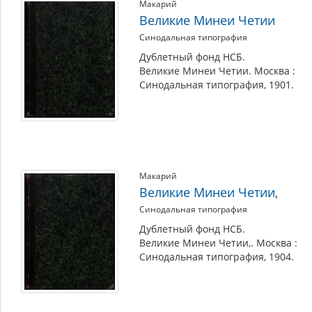
Макарий
Великие Минеи Четии
Синодальная типография
Дублетный фонд НСБ.
Великие Минеи Четии. Москва :
Синодальная типография, 1901.
Макарий
Великие Минеи Четии,
Синодальная типография
Дублетный фонд НСБ.
Великие Минеи Четии,. Москва :
Синодальная типография, 1904.