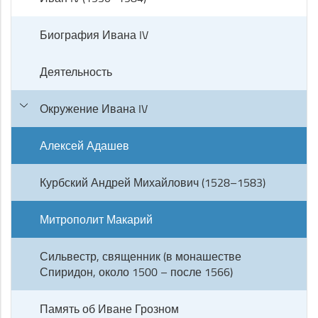
Биография Ивана IV
Деятельность
Окружение Ивана IV
Алексей Адашев
Курбский Андрей Михайлович (1528–1583)
Митрополит Макарий
Сильвестр, священник (в монашестве
Спиридон, около 1500 – после 1566)
Память об Иване Грозном