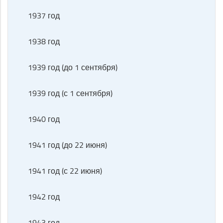
1937 год
1938 год
1939 год (до 1 сентября)
1939 год (с 1 сентября)
1940 год
1941 год (до 22 июня)
1941 год (с 22 июня)
1942 год
1943 год