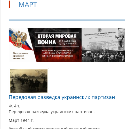
МАРТ
Март
Передовая разведка украинских партизан
Ф. 4п.
Передовая разведка украинских партизан.
Март 1944 г.
Российский государственный военный архив