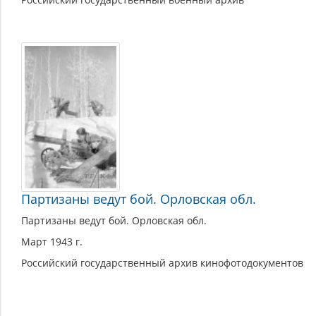
Партизаны ведут бой. Орловская обл.
Партизаны ведут бой. Орловская обл.
Март 1943 г.
Российский государственный архив кинофотодокументов
Страницы