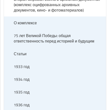
(комплекс оцифрованных архивных
документов, кино- и фотоматериалов)
О комплексе
75 лет Великой Победы: общая
ответственность перед историей и будущим
Статьи
1933 год
1934 год
1935 год
1936 год