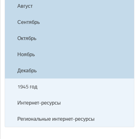
Август
Сентябрь
Октябрь
Ноябрь
Декабрь
1945 год
Интернет-ресурсы
Региональные интернет-ресурсы