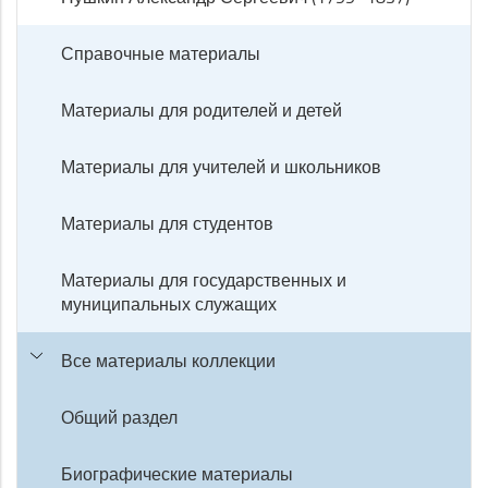
Справочные материалы
Материалы для родителей и детей
Материалы для учителей и школьников
Материалы для студентов
Материалы для государственных и
муниципальных служащих
Все материалы коллекции
Общий раздел
Биографические материалы