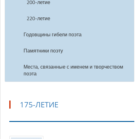
200-летие
220-летие
Годовщины гибели поэта
Памятники поэту
Места, связанные с именем и творчеством
поэта
175-ЛЕТИЕ