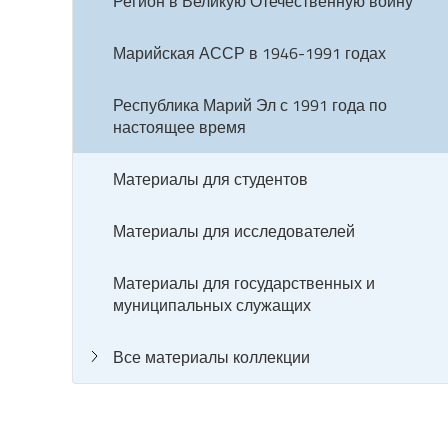
Регион в Великую Отечественную войну
Марийская АССР в 1946‒1991 годах
Республика Марий Эл с 1991 года по
настоящее время
Материалы для студентов
Материалы для исследователей
Материалы для государственных и
муниципальных служащих
Все материалы коллекции