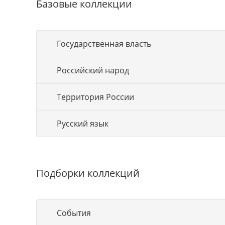
Базовые коллекции
Государственная власть
Российский народ
Территория России
Русский язык
Подборки коллекций
События