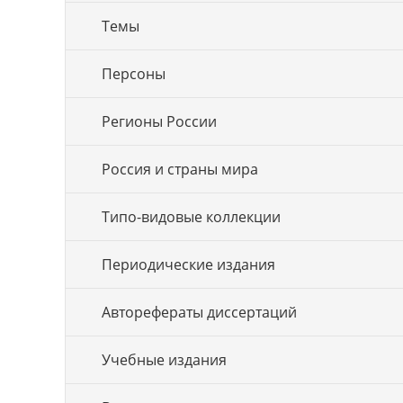
Темы
Персоны
Регионы России
Россия и страны мира
Типо-видовые коллекции
Периодические издания
Авторефераты диссертаций
Учебные издания