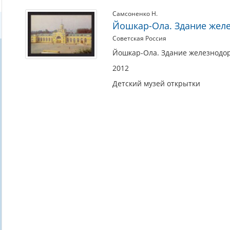
Самсоненко Н.
Йошкар-Ола. Здание жел
Советская Россия
Йошкар-Ола. Здание железнодор
2012
Детский музей открытки