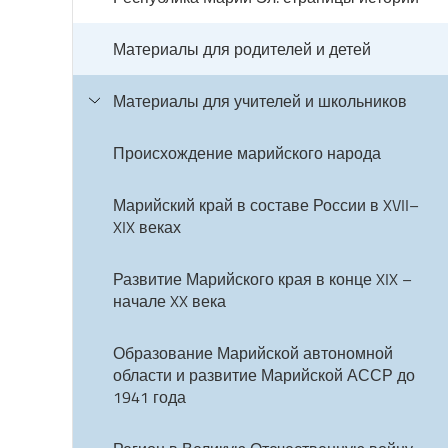
Материалы для родителей и детей
Материалы для учителей и школьников
Происхождение марийского народа
Марийский край в составе России в XVII–
XIX веках
Развитие Марийского края в конце XIX –
начале XX века
Образование Марийской автономной
области и развитие Марийской АССР до
1941 года