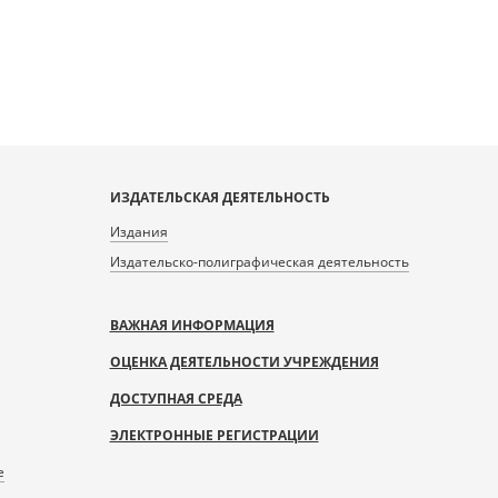
ИЗДАТЕЛЬСКАЯ ДЕЯТЕЛЬНОСТЬ
Издания
Издательско-полиграфическая деятельность
ВАЖНАЯ ИНФОРМАЦИЯ
ОЦЕНКА ДЕЯТЕЛЬНОСТИ УЧРЕЖДЕНИЯ
ДОСТУПНАЯ СРЕДА
ЭЛЕКТРОННЫЕ РЕГИСТРАЦИИ
е